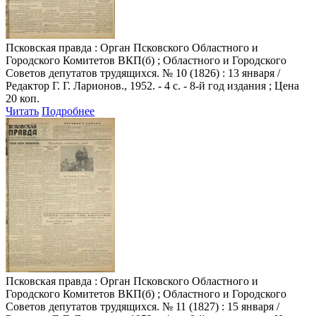
Псковская правда
: Орган Псковского Областного и
Городского Комитетов ВКП(б) ; Областного и Городского
Советов депутатов трудящихся. № 10 (1826) : 13 января /
Редактор Г. Г. Ларионов., 1952. - 4 с. - 8-й год издания ; Цена
20 коп.
Читать
Подробнее
Псковская правда
: Орган Псковского Областного и
Городского Комитетов ВКП(б) ; Областного и Городского
Советов депутатов трудящихся. № 11 (1827) : 15 января /