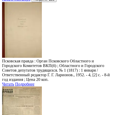
Псковская правда
: Орган Псковского Областного и
Городского Комитетов ВКП(б) ; Областного и Городского
Советов депутатов трудящихся. № 1 (1817) : 1 января /
Ответственный редактор Г. Г. Ларионов., 1952. - 4, [2] с. - 8-й
год издания ; Цена 20 коп.
Читать
Подробнее