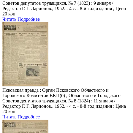
Советов депутатов трудящихся. № 7 (1823) : 9 января /
Редактор Г. Г. Ларионов., 1952. - 4 с. - 8-й год издания ; Цена
20 коп.
Читать
Подробнее
Псковская правда
: Орган Псковского Областного и
Городского Комитетов ВКП(б) ; Областного и Городского
Советов депутатов трудящихся. № 8 (1824) : 11 января /
Редактор Г. Г. Ларионов., 1952. - 4 с. - 8-й год издания ; Цена
20 коп.
Читать
Подробнее