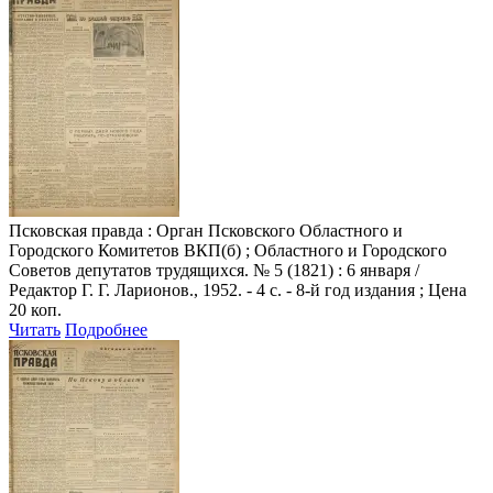
Псковская правда
: Орган Псковского Областного и
Городского Комитетов ВКП(б) ; Областного и Городского
Советов депутатов трудящихся. № 5 (1821) : 6 января /
Редактор Г. Г. Ларионов., 1952. - 4 с. - 8-й год издания ; Цена
20 коп.
Читать
Подробнее