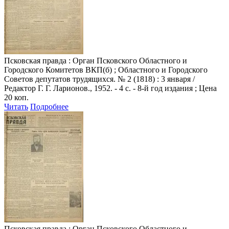
Псковская правда
: Орган Псковского Областного и
Городского Комитетов ВКП(б) ; Областного и Городского
Советов депутатов трудящихся. № 2 (1818) : 3 января /
Редактор Г. Г. Ларионов., 1952. - 4 с. - 8-й год издания ; Цена
20 коп.
Читать
Подробнее
Псковская правда
: Орган Псковского Областного и