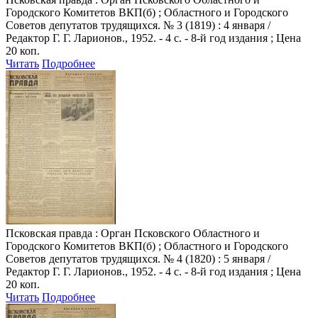
Городского Комитетов ВКП(б) ; Областного и Городского
Советов депутатов трудящихся. № 3 (1819) : 4 января /
Редактор Г. Г. Ларионов., 1952. - 4 с. - 8-й год издания ; Цена
20 коп.
Читать
Подробнее
Псковская правда
: Орган Псковского Областного и
Городского Комитетов ВКП(б) ; Областного и Городского
Советов депутатов трудящихся. № 4 (1820) : 5 января /
Редактор Г. Г. Ларионов., 1952. - 4 с. - 8-й год издания ; Цена
20 коп.
Читать
Подробнее