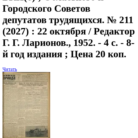
Городского Советов
депутатов трудящихся. № 211
(2027) : 22 октября / Редактор
Г. Г. Ларионов., 1952. - 4 с. - 8-
й год издания ; Цена 20 коп.
Читать