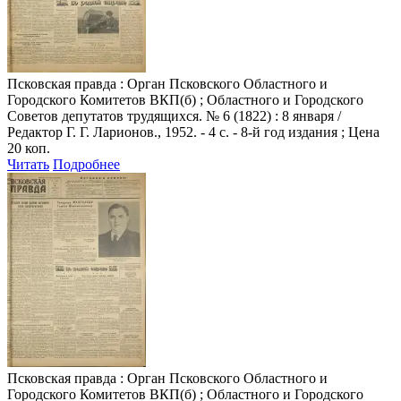
Псковская правда
: Орган Псковского Областного и
Городского Комитетов ВКП(б) ; Областного и Городского
Советов депутатов трудящихся. № 6 (1822) : 8 января /
Редактор Г. Г. Ларионов., 1952. - 4 с. - 8-й год издания ; Цена
20 коп.
Читать
Подробнее
Псковская правда
: Орган Псковского Областного и
Городского Комитетов ВКП(б) ; Областного и Городского