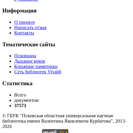
Информация
О проекте
Написать отзыв
Контакты
Тематические сайты
Псковиана
Дыхание веков
Книжные памятники
Сеть библиотек Vivaldi
Статистика
Всего
документов:
37573
© ГБУК "Псковская областная универсальная научная
библиотека имени Валентина Яковлевича Курбатова", 2013-
2026