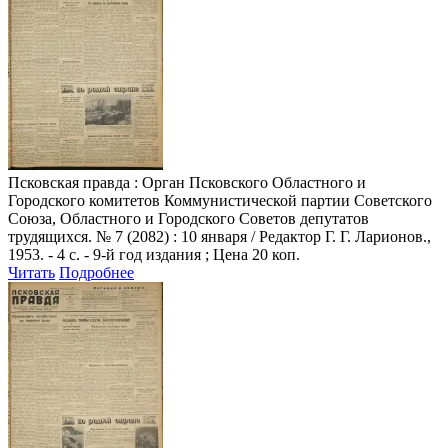
Псковская правда
: Орган Псковского Областного и
Городского комитетов Коммунистической партии Советского
Союза, Областного и Городского Советов депутатов
трудящихся. № 7 (2082) : 10 января / Редактор Г. Г. Ларионов.,
1953. - 4 с. - 9-й год издания ; Цена 20 коп.
Читать
Подробнее