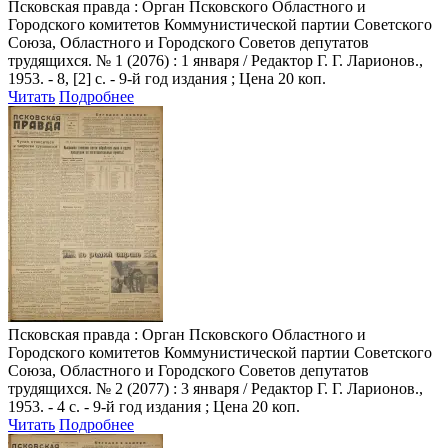
Псковская правда
: Орган Псковского Областного и
Городского комитетов Коммунистической партии Советского
Союза, Областного и Городского Советов депутатов
трудящихся. № 1 (2076) : 1 января / Редактор Г. Г. Ларионов.,
1953. - 8, [2] с. - 9-й год издания ; Цена 20 коп.
Читать
Подробнее
Псковская правда
: Орган Псковского Областного и
Городского комитетов Коммунистической партии Советского
Союза, Областного и Городского Советов депутатов
трудящихся. № 2 (2077) : 3 января / Редактор Г. Г. Ларионов.,
1953. - 4 с. - 9-й год издания ; Цена 20 коп.
Читать
Подробнее