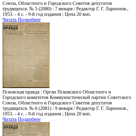
Союза, Областного и Городского Советов депутатов
трудящихся. № 5 (2080) : 7 января / Редактор Г. Г. Ларионов.,
1953. - 4 с. - 9-й год издания ; Цена 20 коп.
Читать
Подробнее
Псковская правда
: Орган Псковского Областного и
Городского комитетов Коммунистической партии Советского
Союза, Областного и Городского Советов депутатов
трудящихся. № 6 (2081) : 9 января / Редактор Г. Г. Ларионов.,
1953. - 4 с. - 9-й год издания ; Цена 20 коп.
Читать
Подробнее