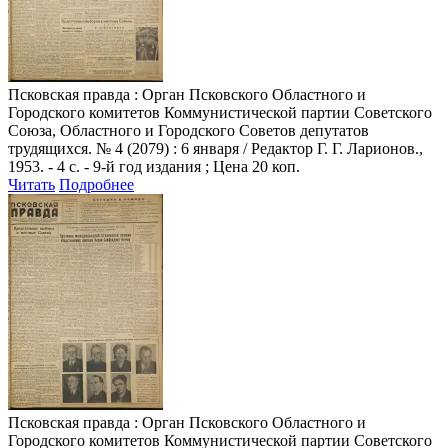
Псковская правда
: Орган Псковского Областного и
Городского комитетов Коммунистической партии Советского
Союза, Областного и Городского Советов депутатов
трудящихся. № 4 (2079) : 6 января / Редактор Г. Г. Ларионов.,
1953. - 4 с. - 9-й год издания ; Цена 20 коп.
Читать
Подробнее
Псковская правда
: Орган Псковского Областного и
Городского комитетов Коммунистической партии Советского