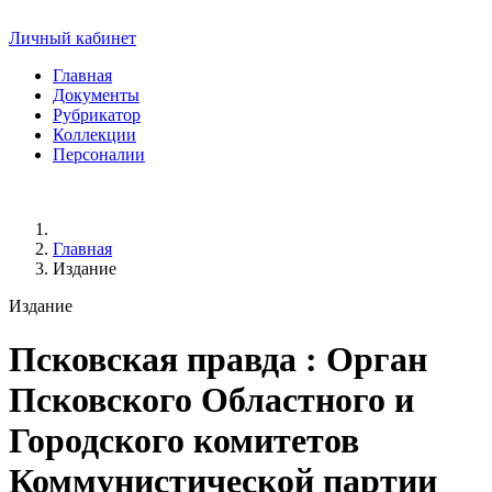
Личный кабинет
Главная
Документы
Рубрикатор
Коллекции
Персоналии
Главная
Издание
Издание
Псковская правда
: Орган
Псковского Областного и
Городского комитетов
Коммунистической партии