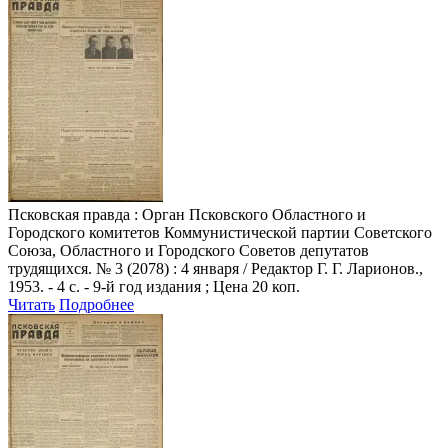
Псковская правда
: Орган Псковского Областного и
Городского комитетов Коммунистической партии Советского
Союза, Областного и Городского Советов депутатов
трудящихся. № 3 (2078) : 4 января / Редактор Г. Г. Ларионов.,
1953. - 4 с. - 9-й год издания ; Цена 20 коп.
Читать
Подробнее