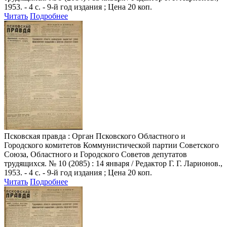
1953. - 4 с. - 9-й год издания ; Цена 20 коп.
Читать
Подробнее
Псковская правда
: Орган Псковского Областного и
Городского комитетов Коммунистической партии Советского
Союза, Областного и Городского Советов депутатов
трудящихся. № 10 (2085) : 14 января / Редактор Г. Г. Ларионов.,
1953. - 4 с. - 9-й год издания ; Цена 20 коп.
Читать
Подробнее