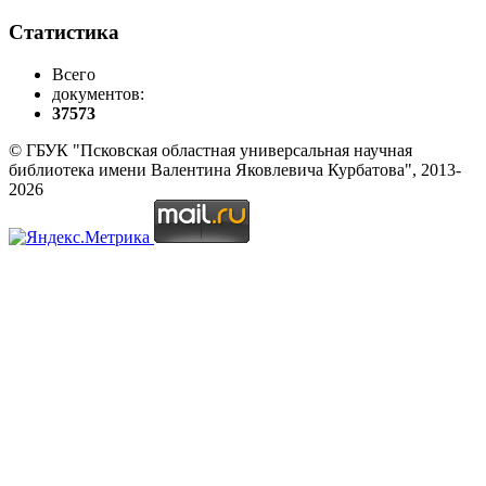
Статистика
Всего
документов:
37573
© ГБУК "Псковская областная универсальная научная
библиотека имени Валентина Яковлевича Курбатова", 2013-
2026