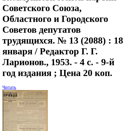
Советского Союза,
Областного и Городского
Советов депутатов
трудящихся. № 13 (2088) : 18
января / Редактор Г. Г.
Ларионов., 1953. - 4 с. - 9-й
год издания ; Цена 20 коп.
Читать