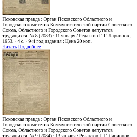
Псковская правда
: Орган Псковского Областного и
Городского комитетов Коммунистической партии Советского
Союза, Областного и Городского Советов депутатов
трудящихся. № 8 (2083) : 11 января / Редактор Г. Г. Ларионов.,
1953. - 4 с. - 9-й год издания ; Цена 20 коп.
Читать
Подробнее
Псковская правда
: Орган Псковского Областного и
Городского комитетов Коммунистической партии Советского
Союза, Областного и Городского Советов депутатов
трудящихся. № 9 (2084) : 13 января / Редактор Г. Г. Ларионов.,