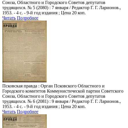
Союза, Областного и Городского Советов депутатов
трудящихся. № 5 (2080) : 7 января / Редактор Г. Г. Ларионов.,
1953. - 4 с. - 9-й год издания ; Цена 20 коп.
Читать
Подробнее
Псковская правда
: Орган Псковского Областного и
Городского комитетов Коммунистической партии Советского
Союза, Областного и Городского Советов депутатов
трудящихся. № 6 (2081) : 9 января / Редактор Г. Г. Ларионов.,
1953. - 4 с. - 9-й год издания ; Цена 20 коп.
Читать
Подробнее