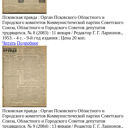
Псковская правда
: Орган Псковского Областного и
Городского комитетов Коммунистической партии Советского
Союза, Областного и Городского Советов депутатов
трудящихся. № 8 (2083) : 11 января / Редактор Г. Г. Ларионов.,
1953. - 4 с. - 9-й год издания ; Цена 20 коп.
Читать
Подробнее
Псковская правда
: Орган Псковского Областного и
Городского комитетов Коммунистической партии Советского
Союза, Областного и Городского Советов депутатов
трудящихся. № 9 (2084) : 13 января / Редактор Г. Г. Ларионов.,