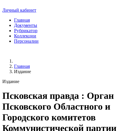
Личный кабинет
Главная
Документы
Рубрикатор
Коллекции
Персоналии
Главная
Издание
Издание
Псковская правда
: Орган
Псковского Областного и
Городского комитетов
Коммунистической партии