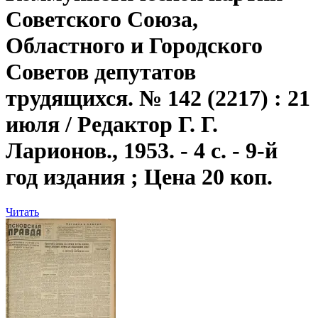
Советского Союза,
Областного и Городского
Советов депутатов
трудящихся. № 142 (2217) : 21
июля / Редактор Г. Г.
Ларионов., 1953. - 4 с. - 9-й
год издания ; Цена 20 коп.
Читать