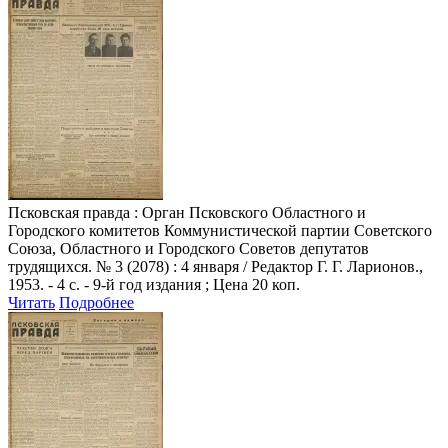
Псковская правда
: Орган Псковского Областного и
Городского комитетов Коммунистической партии Советского
Союза, Областного и Городского Советов депутатов
трудящихся. № 3 (2078) : 4 января / Редактор Г. Г. Ларионов.,
1953. - 4 с. - 9-й год издания ; Цена 20 коп.
Читать
Подробнее