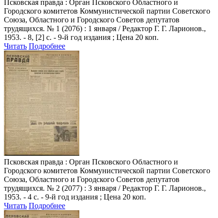
Псковская правда
: Орган Псковского Областного и
Городского комитетов Коммунистической партии Советского
Союза, Областного и Городского Советов депутатов
трудящихся. № 1 (2076) : 1 января / Редактор Г. Г. Ларионов.,
1953. - 8, [2] с. - 9-й год издания ; Цена 20 коп.
Читать
Подробнее
Псковская правда
: Орган Псковского Областного и
Городского комитетов Коммунистической партии Советского
Союза, Областного и Городского Советов депутатов
трудящихся. № 2 (2077) : 3 января / Редактор Г. Г. Ларионов.,
1953. - 4 с. - 9-й год издания ; Цена 20 коп.
Читать
Подробнее