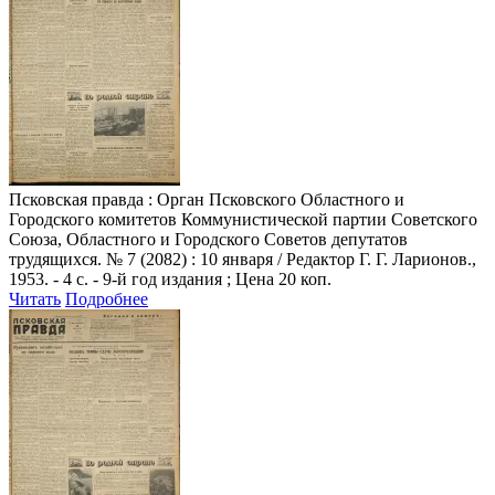
Псковская правда
: Орган Псковского Областного и
Городского комитетов Коммунистической партии Советского
Союза, Областного и Городского Советов депутатов
трудящихся. № 7 (2082) : 10 января / Редактор Г. Г. Ларионов.,
1953. - 4 с. - 9-й год издания ; Цена 20 коп.
Читать
Подробнее