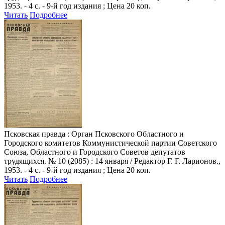
1953. - 4 с. - 9-й год издания ; Цена 20 коп.
Читать
Подробнее
Псковская правда
: Орган Псковского Областного и
Городского комитетов Коммунистической партии Советского
Союза, Областного и Городского Советов депутатов
трудящихся. № 10 (2085) : 14 января / Редактор Г. Г. Ларионов.,
1953. - 4 с. - 9-й год издания ; Цена 20 коп.
Читать
Подробнее