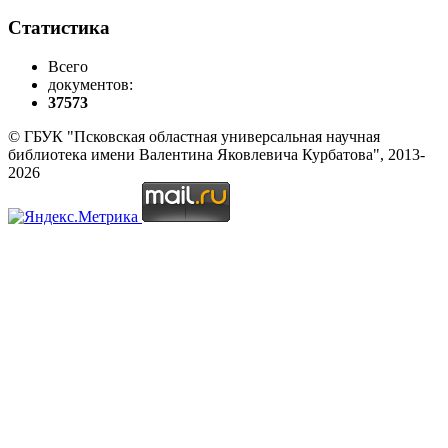
Статистика
Всего
документов:
37573
© ГБУК "Псковская областная универсальная научная
библиотека имени Валентина Яковлевича Курбатова", 2013-
2026