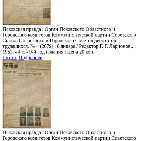
Псковская правда
: Орган Псковского Областного и
Городского комитетов Коммунистической партии Советского
Союза, Областного и Городского Советов депутатов
трудящихся. № 4 (2079) : 6 января / Редактор Г. Г. Ларионов.,
1953. - 4 с. - 9-й год издания ; Цена 20 коп.
Читать
Подробнее
Псковская правда
: Орган Псковского Областного и
Городского комитетов Коммунистической партии Советского