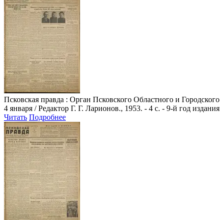
Псковская правда
: Орган Псковского Областного и Городского
4 января / Редактор Г. Г. Ларионов., 1953. - 4 с. - 9-й год издания
Читать
Подробнее