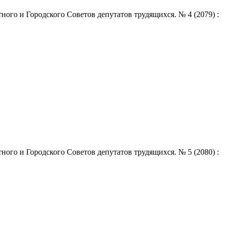
ого и Городского Советов депутатов трудящихся. № 4 (2079) :
ого и Городского Советов депутатов трудящихся. № 5 (2080) :