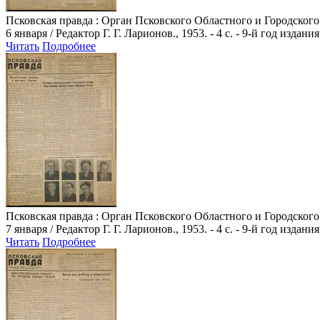
Псковская правда
: Орган Псковского Областного и Городского
6 января / Редактор Г. Г. Ларионов., 1953. - 4 с. - 9-й год издания
Читать
Подробнее
Псковская правда
: Орган Псковского Областного и Городского
7 января / Редактор Г. Г. Ларионов., 1953. - 4 с. - 9-й год издания
Читать
Подробнее