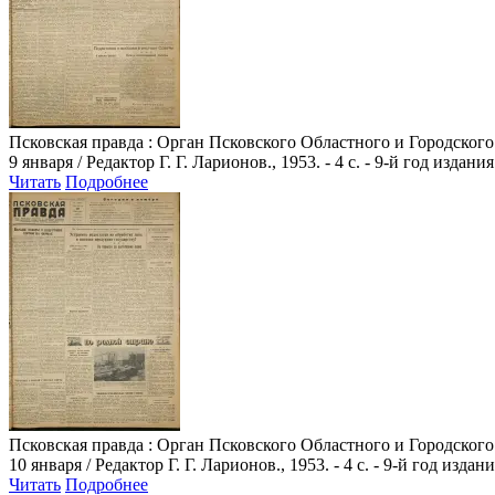
Псковская правда
: Орган Псковского Областного и Городского
9 января / Редактор Г. Г. Ларионов., 1953. - 4 с. - 9-й год издания
Читать
Подробнее
Псковская правда
: Орган Псковского Областного и Городского
10 января / Редактор Г. Г. Ларионов., 1953. - 4 с. - 9-й год издан
Читать
Подробнее