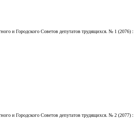
ого и Городского Советов депутатов трудящихся. № 1 (2076) :
ого и Городского Советов депутатов трудящихся. № 2 (2077) :