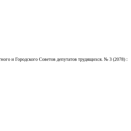
ого и Городского Советов депутатов трудящихся. № 3 (2078) :