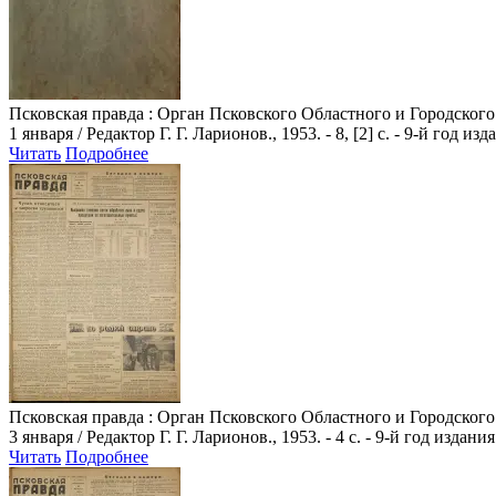
Псковская правда
: Орган Псковского Областного и Городского
1 января / Редактор Г. Г. Ларионов., 1953. - 8, [2] с. - 9-й год из
Читать
Подробнее
Псковская правда
: Орган Псковского Областного и Городского
3 января / Редактор Г. Г. Ларионов., 1953. - 4 с. - 9-й год издания
Читать
Подробнее