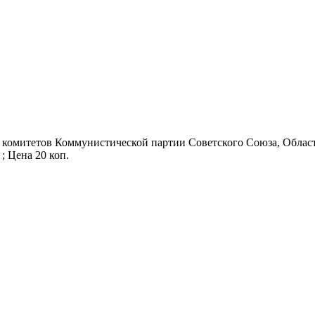
 комитетов Коммунистической партии Советского Союза, Областн
 ; Цена 20 коп.