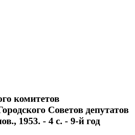
ого комитетов
ородского Советов депутатов
, 1953. - 4 с. - 9-й год