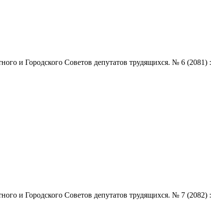
ого и Городского Советов депутатов трудящихся. № 6 (2081) :
ого и Городского Советов депутатов трудящихся. № 7 (2082) :