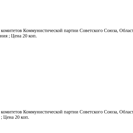
 комитетов Коммунистической партии Советского Союза, Областн
дания ; Цена 20 коп.
 комитетов Коммунистической партии Советского Союза, Областн
 ; Цена 20 коп.