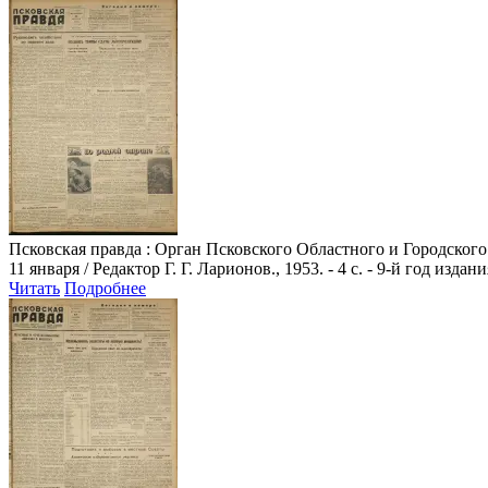
Псковская правда
: Орган Псковского Областного и Городского
11 января / Редактор Г. Г. Ларионов., 1953. - 4 с. - 9-й год издани
Читать
Подробнее