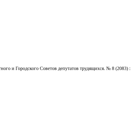
ого и Городского Советов депутатов трудящихся. № 8 (2083) :