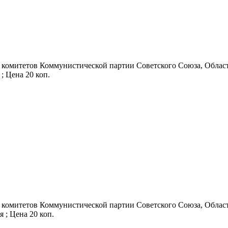
 комитетов Коммунистической партии Советского Союза, Областн
 ; Цена 20 коп.
 комитетов Коммунистической партии Советского Союза, Областн
ия ; Цена 20 коп.