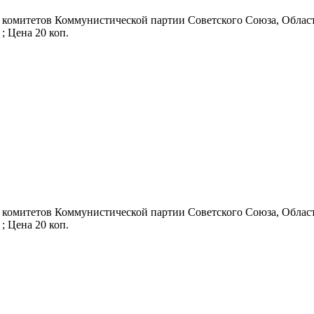
 комитетов Коммунистической партии Советского Союза, Областн
 ; Цена 20 коп.
 комитетов Коммунистической партии Советского Союза, Областн
 ; Цена 20 коп.