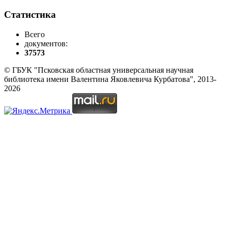
Статистика
Всего
документов:
37573
© ГБУК "Псковская областная универсальная научная
библиотека имени Валентина Яковлевича Курбатова", 2013-
2026