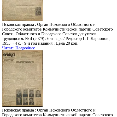
Псковская правда
: Орган Псковского Областного и
Городского комитетов Коммунистической партии Советского
Союза, Областного и Городского Советов депутатов
трудящихся. № 4 (2079) : 6 января / Редактор Г. Г. Ларионов.,
1953. - 4 с. - 9-й год издания ; Цена 20 коп.
Читать
Подробнее
Псковская правда
: Орган Псковского Областного и
Городского комитетов Коммунистической партии Советского