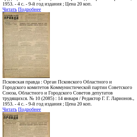
1953. - 4 с. - 9-й год издания ; Цена 20 коп.
Читать
Подробнее
Псковская правда
: Орган Псковского Областного и
Городского комитетов Коммунистической партии Советского
Союза, Областного и Городского Советов депутатов
трудящихся. № 10 (2085) : 14 января / Редактор Г. Г. Ларионов.,
1953. - 4 с. - 9-й год издания ; Цена 20 коп.
Читать
Подробнее