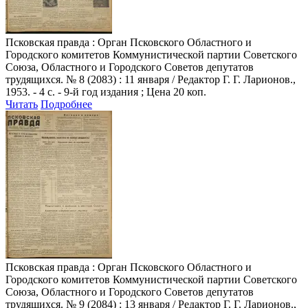
Псковская правда
: Орган Псковского Областного и
Городского комитетов Коммунистической партии Советского
Союза, Областного и Городского Советов депутатов
трудящихся. № 8 (2083) : 11 января / Редактор Г. Г. Ларионов.,
1953. - 4 с. - 9-й год издания ; Цена 20 коп.
Читать
Подробнее
Псковская правда
: Орган Псковского Областного и
Городского комитетов Коммунистической партии Советского
Союза, Областного и Городского Советов депутатов
трудящихся. № 9 (2084) : 13 января / Редактор Г. Г. Ларионов.,