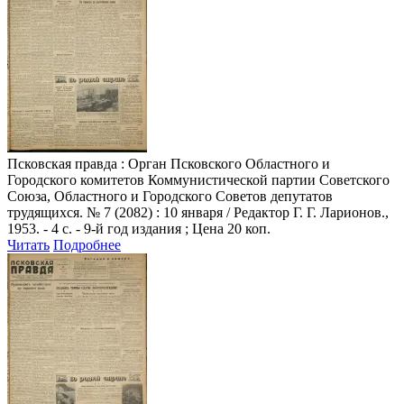
Псковская правда
: Орган Псковского Областного и
Городского комитетов Коммунистической партии Советского
Союза, Областного и Городского Советов депутатов
трудящихся. № 7 (2082) : 10 января / Редактор Г. Г. Ларионов.,
1953. - 4 с. - 9-й год издания ; Цена 20 коп.
Читать
Подробнее