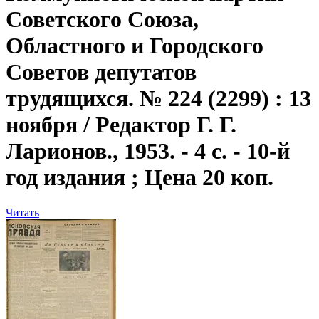
Советского Союза,
Областного и Городского
Советов депутатов
трудящихся. № 224 (2299) : 13
ноября / Редактор Г. Г.
Ларионов., 1953. - 4 с. - 10-й
год издания ; Цена 20 коп.
Читать