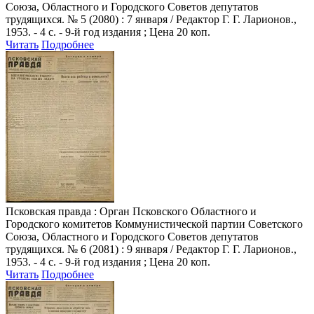
Союза, Областного и Городского Советов депутатов
трудящихся. № 5 (2080) : 7 января / Редактор Г. Г. Ларионов.,
1953. - 4 с. - 9-й год издания ; Цена 20 коп.
Читать
Подробнее
Псковская правда
: Орган Псковского Областного и
Городского комитетов Коммунистической партии Советского
Союза, Областного и Городского Советов депутатов
трудящихся. № 6 (2081) : 9 января / Редактор Г. Г. Ларионов.,
1953. - 4 с. - 9-й год издания ; Цена 20 коп.
Читать
Подробнее