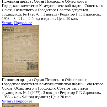
Псковская правда
: Орган Псковского Областного и
Городского комитетов Коммунистической партии Советского
Союза, Областного и Городского Советов депутатов
трудящихся. № 1 (2076) : 1 января / Редактор Г. Г. Ларионов.,
1953. - 8, [2] с. - 9-й год издания ; Цена 20 коп.
Читать
Подробнее
Псковская правда
: Орган Псковского Областного и
Городского комитетов Коммунистической партии Советского
Союза, Областного и Городского Советов депутатов
трудящихся. № 2 (2077) : 3 января / Редактор Г. Г. Ларионов.,
1953. - 4 с. - 9-й год издания ; Цена 20 коп.
Читать
Подробнее