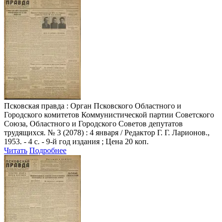
Псковская правда
: Орган Псковского Областного и
Городского комитетов Коммунистической партии Советского
Союза, Областного и Городского Советов депутатов
трудящихся. № 3 (2078) : 4 января / Редактор Г. Г. Ларионов.,
1953. - 4 с. - 9-й год издания ; Цена 20 коп.
Читать
Подробнее