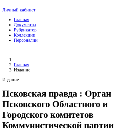
Личный кабинет
Главная
Документы
Рубрикатор
Коллекции
Персоналии
Главная
Издание
Издание
Псковская правда
: Орган
Псковского Областного и
Городского комитетов
Коммунистической партии