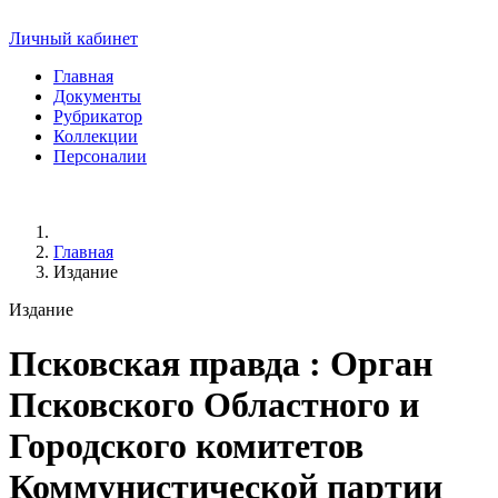
Личный кабинет
Главная
Документы
Рубрикатор
Коллекции
Персоналии
Главная
Издание
Издание
Псковская правда
: Орган
Псковского Областного и
Городского комитетов
Коммунистической партии