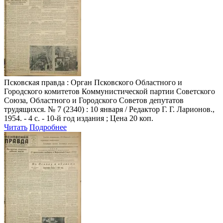
Псковская правда
: Орган Псковского Областного и
Городского комитетов Коммунистической партии Советского
Союза, Областного и Городского Советов депутатов
трудящихся. № 7 (2340) : 10 января / Редактор Г. Г. Ларионов.,
1954. - 4 с. - 10-й год издания ; Цена 20 коп.
Читать
Подробнее