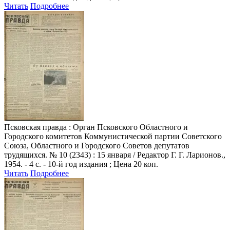
Читать
Подробнее
Псковская правда
: Орган Псковского Областного и
Городского комитетов Коммунистической партии Советского
Союза, Областного и Городского Советов депутатов
трудящихся. № 10 (2343) : 15 января / Редактор Г. Г. Ларионов.,
1954. - 4 с. - 10-й год издания ; Цена 20 коп.
Читать
Подробнее