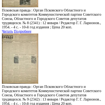
Псковская правда
: Орган Псковского Областного и
Городского комитетов Коммунистической партии Советского
Союза, Областного и Городского Советов депутатов
трудящихся. № 8 (2341) : 12 января / Редактор Г. Г. Ларионов.,
1954. - 4 с. - 10-й год издания ; Цена 20 коп.
Читать
Подробнее
Псковская правда
: Орган Псковского Областного и
Городского комитетов Коммунистической партии Советского
Союза, Областного и Городского Советов депутатов
трудящихся. № 9 (2342) : 13 января / Редактор Г. Г. Ларионов.,
1954. - 4 с. - 10-й год издания ; Цена 20 коп.