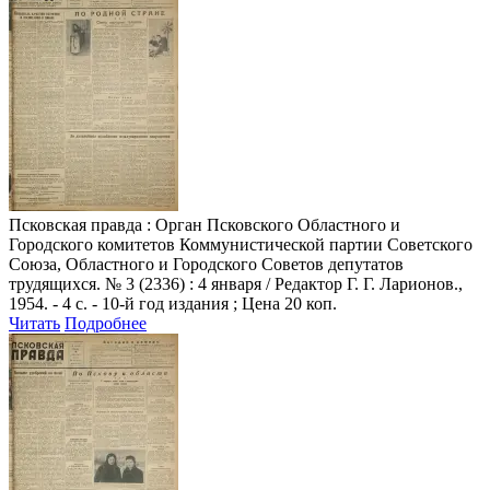
Псковская правда
: Орган Псковского Областного и
Городского комитетов Коммунистической партии Советского
Союза, Областного и Городского Советов депутатов
трудящихся. № 3 (2336) : 4 января / Редактор Г. Г. Ларионов.,
1954. - 4 с. - 10-й год издания ; Цена 20 коп.
Читать
Подробнее