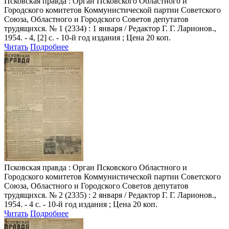
Псковская правда
: Орган Псковского Областного и
Городского комитетов Коммунистической партии Советского
Союза, Областного и Городского Советов депутатов
трудящихся. № 1 (2334) : 1 января / Редактор Г. Г. Ларионов.,
1954. - 4, [2] с. - 10-й год издания ; Цена 20 коп.
Читать
Подробнее
Псковская правда
: Орган Псковского Областного и
Городского комитетов Коммунистической партии Советского
Союза, Областного и Городского Советов депутатов
трудящихся. № 2 (2335) : 2 января / Редактор Г. Г. Ларионов.,
1954. - 4 с. - 10-й год издания ; Цена 20 коп.
Читать
Подробнее