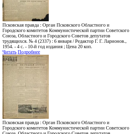
Псковская правда
: Орган Псковского Областного и
Городского комитетов Коммунистической партии Советского
Союза, Областного и Городского Советов депутатов
трудящихся. № 4 (2337) : 6 января / Редактор Г. Г. Ларионов.,
1954. - 4 с. - 10-й год издания ; Цена 20 коп.
Читать
Подробнее
Псковская правда
: Орган Псковского Областного и
Городского комитетов Коммунистической партии Советского
Союза, Областного и Городского Советов депутатов