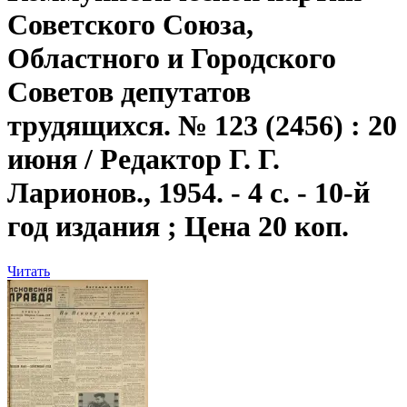
Советского Союза,
Областного и Городского
Советов депутатов
трудящихся. № 123 (2456) : 20
июня / Редактор Г. Г.
Ларионов., 1954. - 4 с. - 10-й
год издания ; Цена 20 коп.
Читать