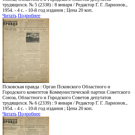
трудящихся. № 5 (2338) : 8 января / Редактор Г. Г. Ларионов.,
1954. - 4 с. - 10-й год издания ; Цена 20 коп.
Читать
Подробнее
Псковская правда
: Орган Псковского Областного и
Городского комитетов Коммунистической партии Советского
Союза, Областного и Городского Советов депутатов
трудящихся. № 6 (2339) : 9 января / Редактор Г. Г. Ларионов.,
1954. - 4 с. - 10-й год издания ; Цена 20 коп.
Читать
Подробнее