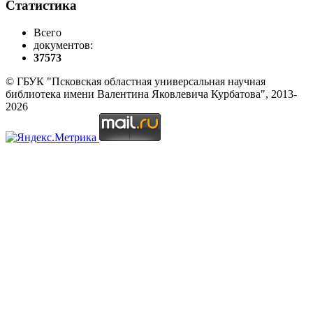
Статистика
Всего
документов:
37573
© ГБУК "Псковская областная универсальная научная
библиотека имени Валентина Яковлевича Курбатова", 2013-
2026