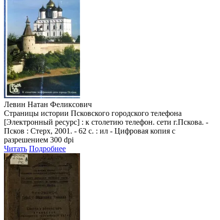
Левин Натан Феликсович
Страницы истории Псковского городского телефона
[Электронный ресурс] : к столетию телефон. сети г.Пскова. -
Псков : Стерх, 2001. - 62 с. : ил - Цифровая копия с
разрешением 300 dpi
Читать
Подробнее