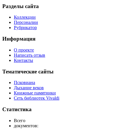
Разделы сайта
Коллекции
Персоналии
Рубрикатор
Информация
О проекте
Написать отзыв
Контакты
Тематические сайты
Псковиана
Дыхание веков
Книжные памятники
Сеть библиотек Vivaldi
Статистика
Всего
документов: