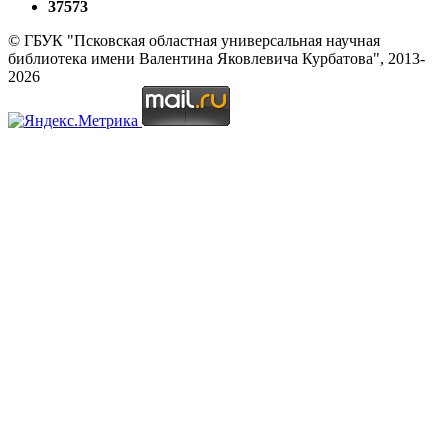
37573
© ГБУК "Псковская областная универсальная научная
библиотека имени Валентина Яковлевича Курбатова", 2013-
2026