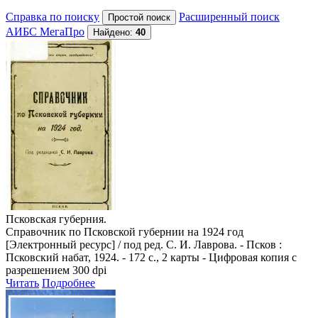
Справка по поиску
Расширенный поиск
АИБС МегаПро
Найдено:
40
Псковская губерния.
Справочник по Псковской губернии на 1924 год
[Электронный ресурс] / под ред. С. И. Лаврова. - Псков :
Псковский набат, 1924. - 172 с., 2 карты - Цифровая копия с
разрешением 300 dpi
Читать
Подробнее