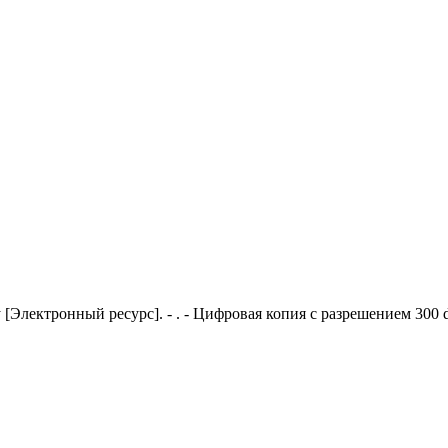
[Электронный ресурс]. - . - Цифровая копия с разрешением 300 