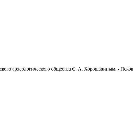
вского археологического общества С. А. Хорошавиным. - Псков