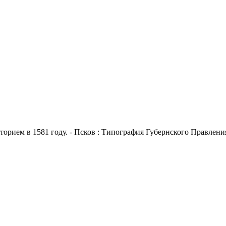
ием в 1581 году. - Псков : Типография Губернского Правления, 