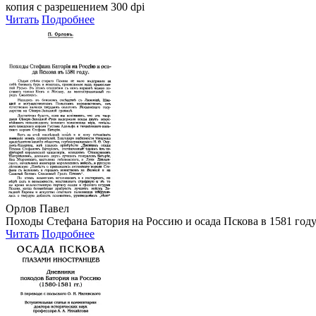
копия с разрешением 300 dpi
Читать
Подробнее
Орлов Павел
Походы Стефана Батория на Россию и осада Пскова в 1581 году 
Читать
Подробнее