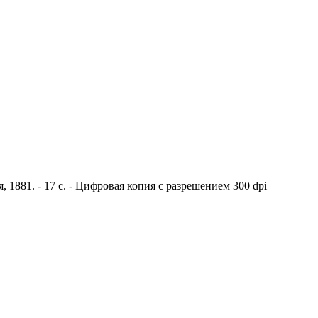
1881. - 17 с. - Цифровая копия с разрешением 300 dpi