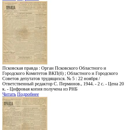
Псковская правда
: Орган Псковского Областного и
Городского Комитетов ВКП(б) ; Областного и Городского
Советов депутатов трудящихся. № 5 : 22 ноября /
Ответственный редактор С. Перминов., 1944. - 2 с. - Цена 20
к. - Цифровая копия получена из РНБ
Читать
Подробнее