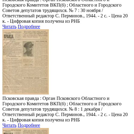
Городского Комитетов ВКП(б) ; Областного и Городского
Советов депутатов трудящихся. № 7 : 30 ноября /
Ответственный редактор С. Перминов., 1944. - 2 с. - Цена 20
к. - Цифровая копия получена из РНБ
Читать
Подробнее
Псковская правда
: Орган Псковского Областного и
Городского Комитетов ВКП(б) ; Областного и Городского
Советов депутатов трудящихся. № 8 : 1 декабря /
Ответственный редактор С. Перминов., 1944. - 2 с. - Цена 20
к. - Цифровая копия получена из РНБ
Читать
Подробнее