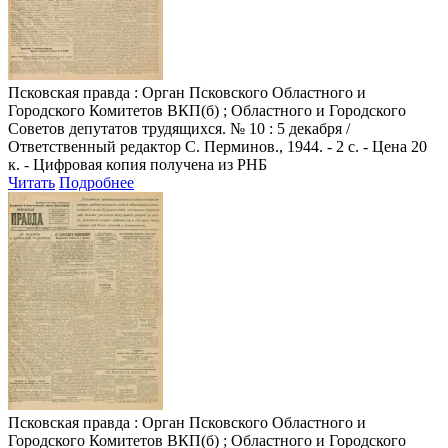
Псковская правда
: Орган Псковского Областного и
Городского Комитетов ВКП(б) ; Областного и Городского
Советов депутатов трудящихся. № 10 : 5 декабря /
Ответственный редактор С. Перминов., 1944. - 2 с. - Цена 20
к. - Цифровая копия получена из РНБ
Читать
Подробнее
Псковская правда
: Орган Псковского Областного и
Городского Комитетов ВКП(б) ; Областного и Городского