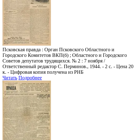
Псковская правда
: Орган Псковского Областного и
Городского Комитетов ВКП(б) ; Областного и Городского
Советов депутатов трудящихся. № 2 : 7 ноября /
Ответственный редактор С. Перминов., 1944. - 2 с. - Цена 20
к. - Цифровая копия получена из РНБ
Читать
Подробнее