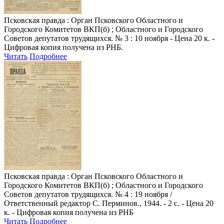
Псковская правда
: Орган Псковского Областного и
Городского Комитетов ВКП(б) ; Областного и Городского
Советов депутатов трудящихся. № 3 : 10 ноября - Цена 20 к. -
Цифровая копия получена из РНБ.
Читать
Подробнее
Псковская правда
: Орган Псковского Областного и
Городского Комитетов ВКП(б) ; Областного и Городского
Советов депутатов трудящихся. № 4 : 19 ноября /
Ответственный редактор С. Перминов., 1944. - 2 с. - Цена 20
к. - Цифровая копия получена из РНБ
Читать
Подробнее