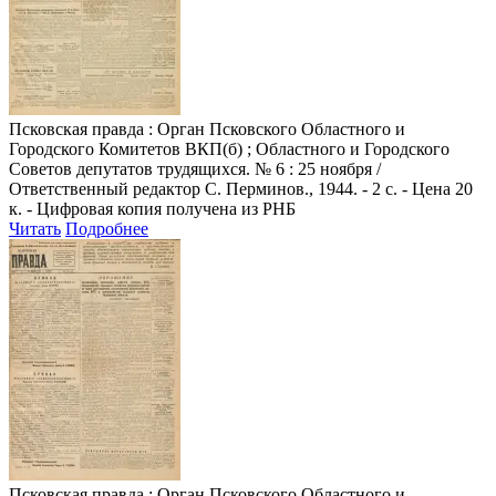
Псковская правда
: Орган Псковского Областного и
Городского Комитетов ВКП(б) ; Областного и Городского
Советов депутатов трудящихся. № 6 : 25 ноября /
Ответственный редактор С. Перминов., 1944. - 2 с. - Цена 20
к. - Цифровая копия получена из РНБ
Читать
Подробнее
Псковская правда
: Орган Псковского Областного и