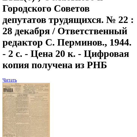
Городского Советов
депутатов трудящихся. № 22 :
28 декабря / Ответственный
редактор С. Перминов., 1944.
- 2 с. - Цена 20 к. - Цифровая
копия получена из РНБ
Читать