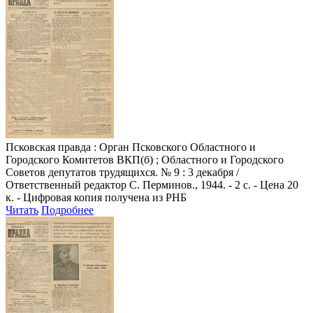
Псковская правда
: Орган Псковского Областного и
Городского Комитетов ВКП(б) ; Областного и Городского
Советов депутатов трудящихся. № 9 : 3 декабря /
Ответственный редактор С. Перминов., 1944. - 2 с. - Цена 20
к. - Цифровая копия получена из РНБ
Читать
Подробнее