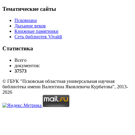
Тематические сайты
Псковиана
Дыхание веков
Книжные памятники
Сеть библиотек Vivaldi
Статистика
Всего
документов:
37573
© ГБУК "Псковская областная универсальная научная
библиотека имени Валентина Яковлевича Курбатова", 2013-
2026