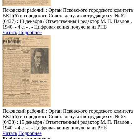
Псковский рабочий
: Орган Псковского городского комитета
ВКП(б) и городского Совета депутатов трудящихся. № 62
(6437) : 13 декабря / Ответственный редактор М. П. Павлов.,
1940. - 4 с. - . - Цифровая копия получена из РНБ
Читать
Подробнее
Псковский рабочий
: Орган Псковского городского комитета
ВКП(б) и городского Совета депутатов трудящихся. № 63
(6438) : 15 декабря / Ответственный редактор М. П. Павлов.,
1940. - 4 с. - . - Цифровая копия получена из РНБ
Читать
Подробнее
Выбрано для поиска: