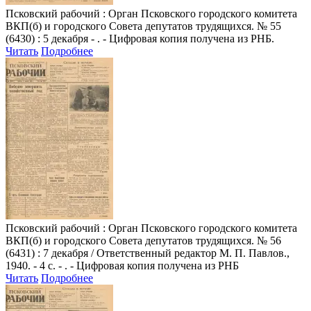
Псковский рабочий
: Орган Псковского городского комитета
ВКП(б) и городского Совета депутатов трудящихся. № 55
(6430) : 5 декабря - . - Цифровая копия получена из РНБ.
Читать
Подробнее
Псковский рабочий
: Орган Псковского городского комитета
ВКП(б) и городского Совета депутатов трудящихся. № 56
(6431) : 7 декабря / Ответственный редактор М. П. Павлов.,
1940. - 4 с. - . - Цифровая копия получена из РНБ
Читать
Подробнее