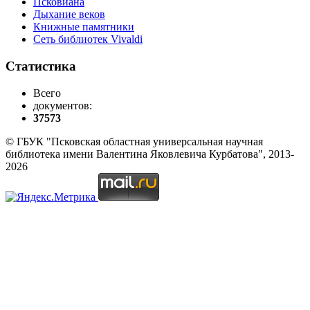
Псковиана
Дыхание веков
Книжные памятники
Сеть библиотек Vivaldi
Статистика
Всего
документов:
37573
© ГБУК "Псковская областная универсальная научная
библиотека имени Валентина Яковлевича Курбатова", 2013-
2026