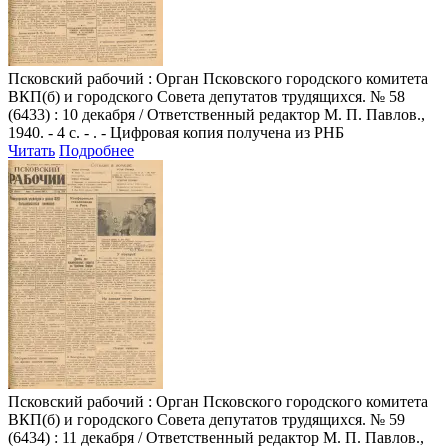
Псковский рабочий
: Орган Псковского городского комитета
ВКП(б) и городского Совета депутатов трудящихся. № 58
(6433) : 10 декабря / Ответственный редактор М. П. Павлов.,
1940. - 4 с. - . - Цифровая копия получена из РНБ
Читать
Подробнее
Псковский рабочий
: Орган Псковского городского комитета
ВКП(б) и городского Совета депутатов трудящихся. № 59
(6434) : 11 декабря / Ответственный редактор М. П. Павлов.,