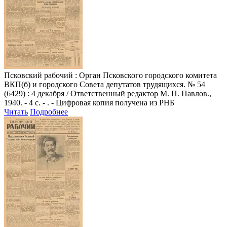
Псковский рабочий
: Орган Псковского городского комитета
ВКП(б) и городского Совета депутатов трудящихся. № 54
(6429) : 4 декабря / Ответственный редактор М. П. Павлов.,
1940. - 4 с. - . - Цифровая копия получена из РНБ
Читать
Подробнее