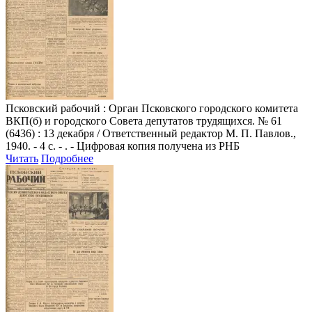
Псковский рабочий
: Орган Псковского городского комитета
ВКП(б) и городского Совета депутатов трудящихся. № 61
(6436) : 13 декабря / Ответственный редактор М. П. Павлов.,
1940. - 4 с. - . - Цифровая копия получена из РНБ
Читать
Подробнее