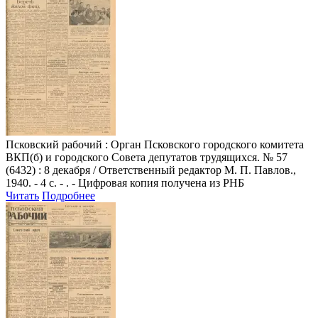
Псковский рабочий
: Орган Псковского городского комитета
ВКП(б) и городского Совета депутатов трудящихся. № 57
(6432) : 8 декабря / Ответственный редактор М. П. Павлов.,
1940. - 4 с. - . - Цифровая копия получена из РНБ
Читать
Подробнее