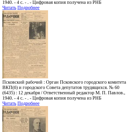
1940. - 4 с. - . - Цифровая копия получена из РНБ
Читать
Подробнее
Псковский рабочий
: Орган Псковского городского комитета
ВКП(б) и городского Совета депутатов трудящихся. № 60
(6435) : 12 декабря / Ответственный редактор М. П. Павлов.,
1940. - 4 с. - . - Цифровая копия получена из РНБ
Читать
Подробнее