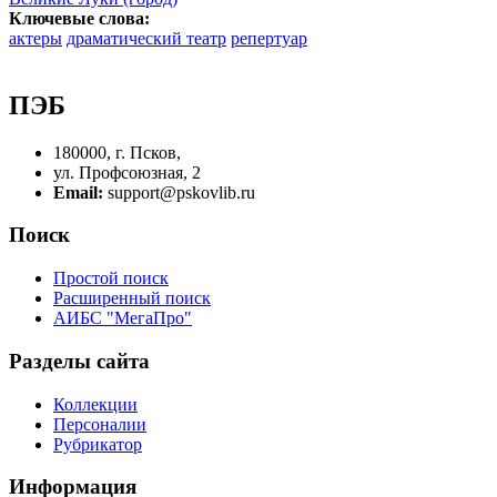
Ключевые слова:
актеры
драматический театр
репертуар
ПЭБ
180000, г. Псков,
ул. Профсоюзная, 2
Email:
support@pskovlib.ru
Поиск
Простой поиск
Расширенный поиск
АИБС "МегаПро"
Разделы сайта
Коллекции
Персоналии
Рубрикатор
Информация