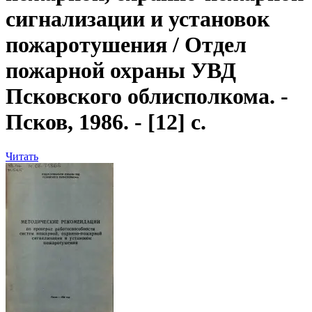
сигнализации и установок
пожаротушения
/ Отдел
пожарной охраны УВД
Псковского облисполкома. -
Псков, 1986. - [12] с.
Читать