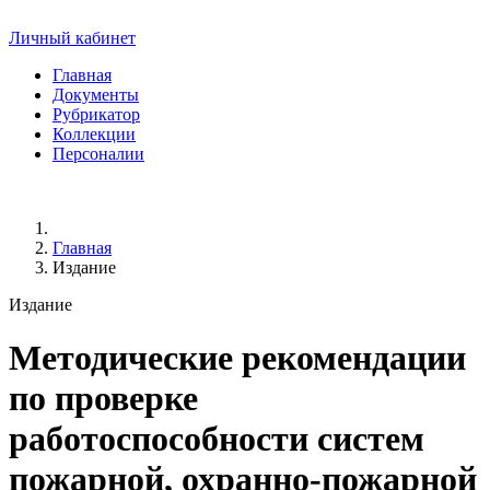
Личный кабинет
Главная
Документы
Рубрикатор
Коллекции
Персоналии
Главная
Издание
Издание
Методические рекомендации
по проверке
работоспособности систем
пожарной, охранно-пожарной