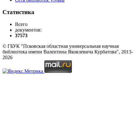
Статистика
Всего
документов:
37573
© ГБУК "Псковская областная универсальная научная
библиотека имени Валентина Яковлевича Курбатова", 2013-
2026