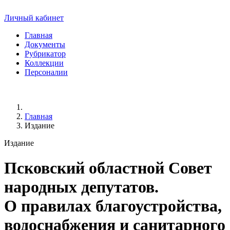
Личный кабинет
Главная
Документы
Рубрикатор
Коллекции
Персоналии
Главная
Издание
Издание
Псковский областной Совет
народных депутатов.
О правилах благоустройства,
водоснабжения и санитарного