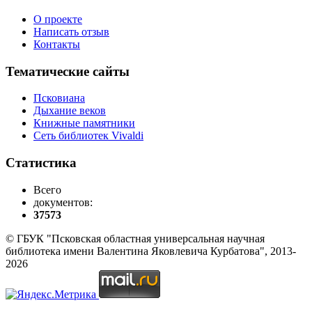
О проекте
Написать отзыв
Контакты
Тематические сайты
Псковиана
Дыхание веков
Книжные памятники
Сеть библиотек Vivaldi
Статистика
Всего
документов:
37573
© ГБУК "Псковская областная универсальная научная
библиотека имени Валентина Яковлевича Курбатова", 2013-
2026