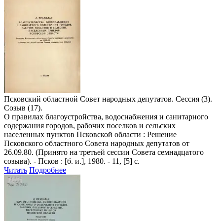
Псковский областной Совет народных депутатов. Сессия (3).
Созыв (17).
О правилах благоустройства, водоснабжения и санитарного
содержания городов, рабочих поселков и сельских
населенных пунктов Псковской области
: Решение
Псковского областного Совета народных депутатов от
26.09.80. (Принято на третьей сессии Совета семнадцатого
созыва). - Псков : [б. и.], 1980. - 11, [5] с.
Читать
Подробнее