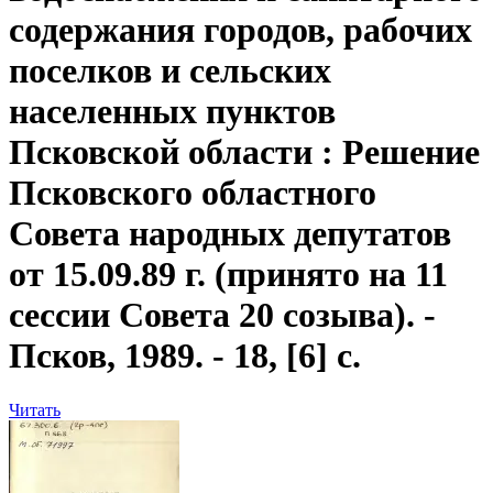
содержания городов, рабочих
поселков и сельских
населенных пунктов
Псковской области
: Решение
Псковского областного
Совета народных депутатов
от 15.09.89 г. (принято на 11
сессии Совета 20 созыва). -
Псков, 1989. - 18, [6] с.
Читать