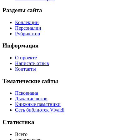
Разделы сайта
Коллекции
Персоналии
Рубрикатор
Информация
О проекте
Написать отзыв
Контакты
Тематические сайты
Псковиана
Дыхание веков
Книжные памятники
Сеть библиотек Vivaldi
Статистика
Всего
документов: