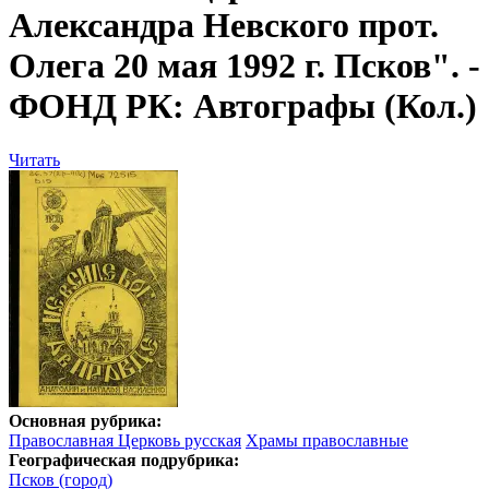
Александра Невского прот.
Олега 20 мая 1992 г. Псков". -
ФОНД РК: Автографы (Кол.)
Читать
Основная рубрика:
Православная Церковь русская
Храмы православные
Географическая подрубрика:
Псков (город)