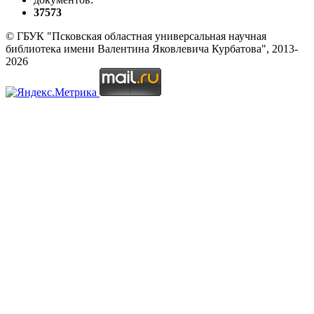
37573
© ГБУК "Псковская областная универсальная научная
библиотека имени Валентина Яковлевича Курбатова", 2013-
2026