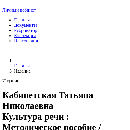
Личный кабинет
Главная
Документы
Рубрикатор
Коллекции
Персоналии
Главная
Издание
Издание
Кабинетская Татьяна
Николаевна
Культура речи :
Методическое пособие /