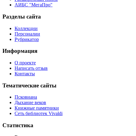
АИБС "МегаПро"
Разделы сайта
Коллекции
Персоналии
Рубрикатор
Информация
О проекте
Написать отзыв
Контакты
Тематические сайты
Псковиана
Дыхание веков
Книжные памятники
Сеть библиотек Vivaldi
Статистика