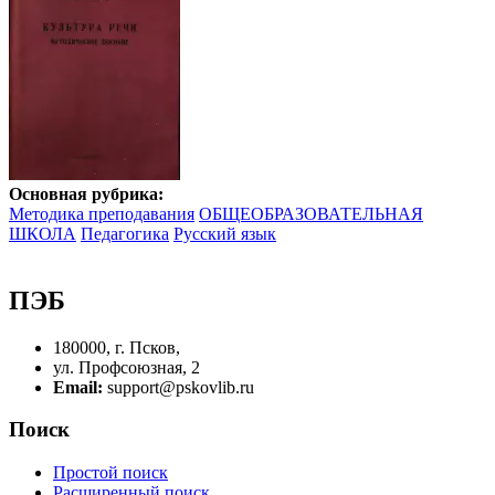
Основная рубрика:
Методика преподавания
ОБЩЕОБРАЗОВАТЕЛЬНАЯ
ШКОЛА
Педагогика
Русский язык
ПЭБ
180000, г. Псков,
ул. Профсоюзная, 2
Email:
support@pskovlib.ru
Поиск
Простой поиск
Расширенный поиск