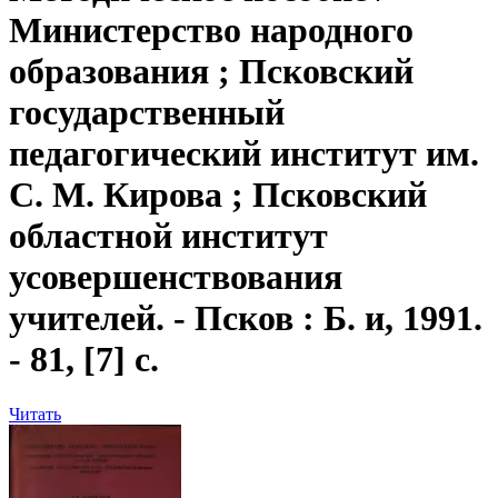
Министерство народного
образования ; Псковский
государственный
педагогический институт им.
С. М. Кирова ; Псковский
областной институт
усовершенствования
учителей. - Псков : Б. и, 1991.
- 81, [7] с.
Читать