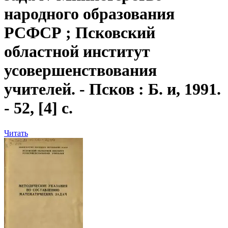
народного образования
РСФСР ; Псковский
областной институт
усовершенствования
учителей. - Псков : Б. и, 1991.
- 52, [4] с.
Читать