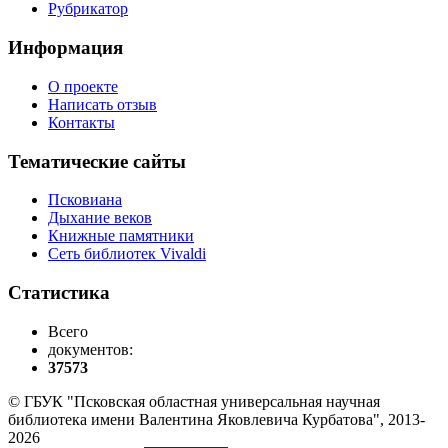
Рубрикатор
Информация
О проекте
Написать отзыв
Контакты
Тематические сайты
Псковиана
Дыхание веков
Книжные памятники
Сеть библиотек Vivaldi
Статистика
Всего
документов:
37573
© ГБУК "Псковская областная универсальная научная
библиотека имени Валентина Яковлевича Курбатова", 2013-
2026