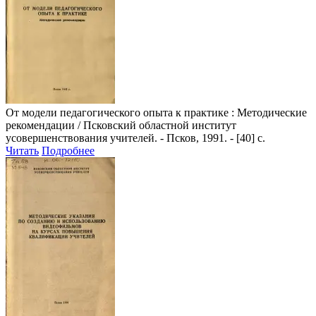
От модели педагогического опыта к практике
: Методические
рекомендации / Псковский областной институт
усовершенствования учителей. - Псков, 1991. - [40] с.
Читать
Подробнее