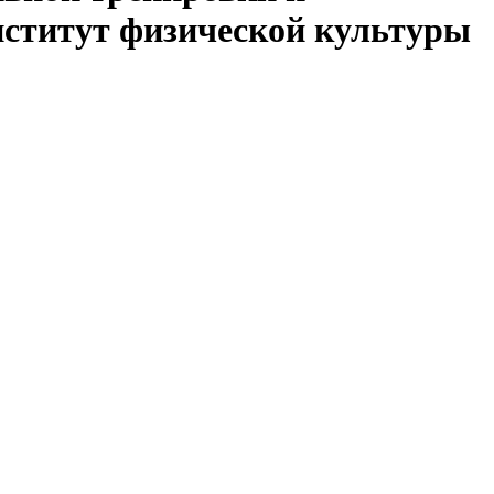
нститут физической культуры