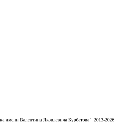
ка имени Валентина Яковлевича Курбатова", 2013-
2026