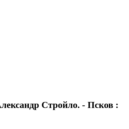
лександр Стройло. - Псков :