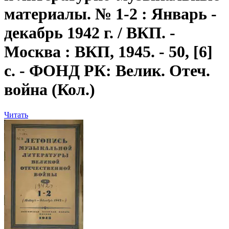
материалы. № 1-2 : Январь -
декабрь 1942 г. / ВКП. -
Москва : ВКП, 1945. - 50, [6]
с. - ФОНД РК: Велик. Отеч.
война (Кол.)
Читать