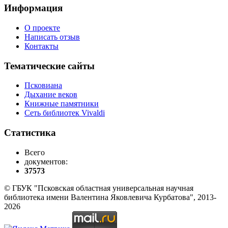
Информация
О проекте
Написать отзыв
Контакты
Тематические сайты
Псковиана
Дыхание веков
Книжные памятники
Сеть библиотек Vivaldi
Статистика
Всего
документов:
37573
© ГБУК "Псковская областная универсальная научная
библиотека имени Валентина Яковлевича Курбатова", 2013-
2026