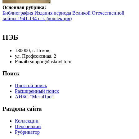
Основная рубрика:
Библиография
Издания периода Великой Отечественной
войны 1941-1945 гг. (коллекция)
ПЭБ
180000, г. Псков,
ул. Профсоюзная, 2
Email:
support@pskovlib.ru
Поиск
Простой поиск
Расширенный поиск
АИБС "МегаПро"
Разделы сайта
Коллекции
Персоналии
Рубрикатор