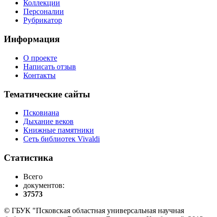
Коллекции
Персоналии
Рубрикатор
Информация
О проекте
Написать отзыв
Контакты
Тематические сайты
Псковиана
Дыхание веков
Книжные памятники
Сеть библиотек Vivaldi
Статистика
Всего
документов:
37573
© ГБУК "Псковская областная универсальная научная