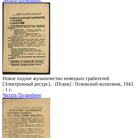
Новое подлое жульничество немецких грабителей
[Электронный ресурс]. - [Псков] : Псковский колхозник, 1943.
- 1 с.
Читать
Подробнее