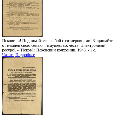
Псковичи! Поднимайтесь на бой с гитлеровцами! Защищайте
от немцев свою семью, - имущество, честь
[Электронный
ресурс]. - [Псков] : Псковский колхозник, 1943. - 1 с.
Читать
Подробнее