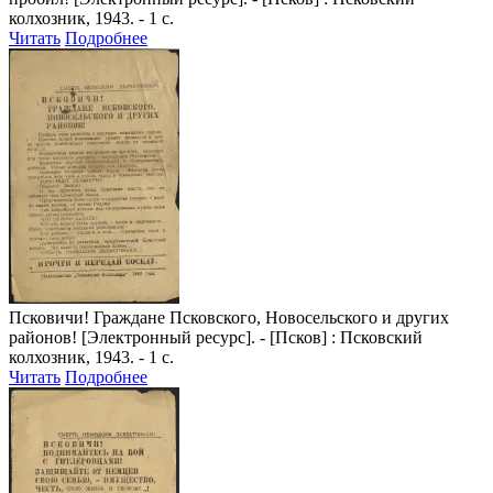
колхозник, 1943. - 1 с.
Читать
Подробнее
Псковичи! Граждане Псковского, Новосельского и других
районов!
[Электронный ресурс]. - [Псков] : Псковский
колхозник, 1943. - 1 с.
Читать
Подробнее