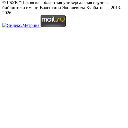
© ГБУК "Псковская областная универсальная научная
библиотека имени Валентина Яковлевича Курбатова", 2013-
2026