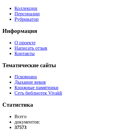
Коллекции
Персоналии
Рубрикатор
Информация
О проекте
Написать отзыв
Контакты
Тематические сайты
Псковиана
Дыхание веков
Книжные памятники
Сеть библиотек Vivaldi
Статистика
Всего
документов:
37573