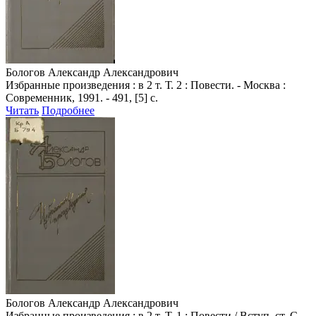
Бологов Александр Александрович
Избранные произведения : в 2 т. Т. 2 : Повести. - Москва :
Современник, 1991. - 491, [5] с.
Читать
Подробнее
Бологов Александр Александрович
Избранные произведения : в 2 т. Т. 1 : Повести / Вступ. ст. С.