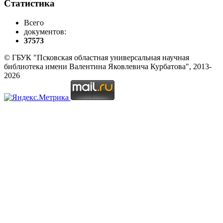
Статистика
Всего
документов:
37573
© ГБУК "Псковская областная универсальная научная
библиотека имени Валентина Яковлевича Курбатова", 2013-
2026