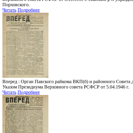
Порховского.
Читать
Подробнее
Вперед
: Орган Павского райкома ВКП(б) и районного Совета деп
Указом Президиума Верховного совета РСФСР от 5.04.1946 г.
Читать
Подробнее