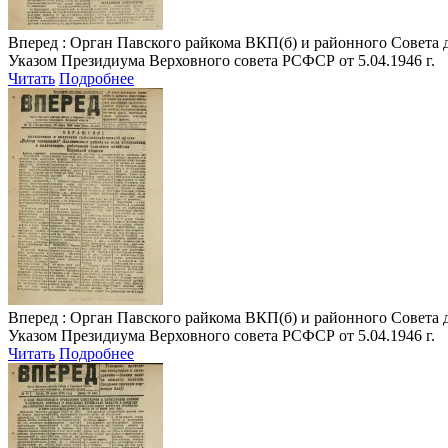
Вперед
: Орган Павского райкома ВКП(б) и районного Совета де
Указом Президиума Верховного совета РСФСР от 5.04.1946 г.
Читать
Подробнее
Вперед
: Орган Павского райкома ВКП(б) и районного Совета де
Указом Президиума Верховного совета РСФСР от 5.04.1946 г.
Читать
Подробнее