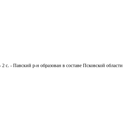
2 с. - Павский р-н образован в составе Псковской области