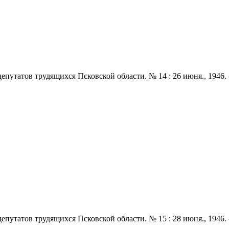
путатов трудящихся Псковской области. № 14 : 26 июня., 1946. -
путатов трудящихся Псковской области. № 15 : 28 июня., 1946. -