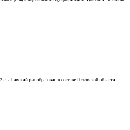
 с. - Павский р-н образован в составе Псковской области