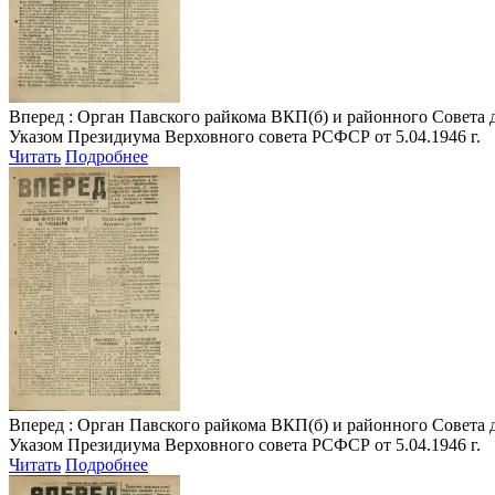
Вперед
: Орган Павского райкома ВКП(б) и районного Совета деп
Указом Президиума Верховного совета РСФСР от 5.04.1946 г.
Читать
Подробнее
Вперед
: Орган Павского райкома ВКП(б) и районного Совета де
Указом Президиума Верховного совета РСФСР от 5.04.1946 г.
Читать
Подробнее