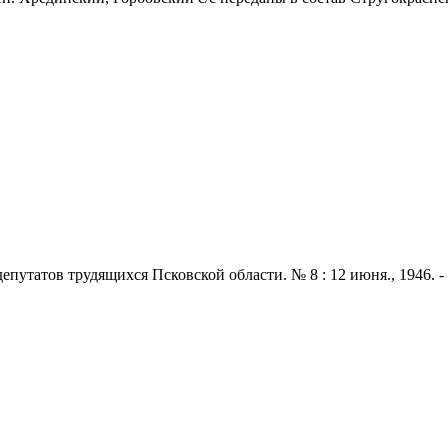
утатов трудящихся Псковской области. № 8 : 12 июня., 1946. - 2