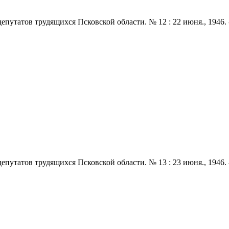
путатов трудящихся Псковской области. № 12 : 22 июня., 1946. -
путатов трудящихся Псковской области. № 13 : 23 июня., 1946. -