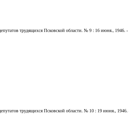
утатов трудящихся Псковской области. № 9 : 16 июня., 1946. - 2
путатов трудящихся Псковской области. № 10 : 19 июня., 1946. -