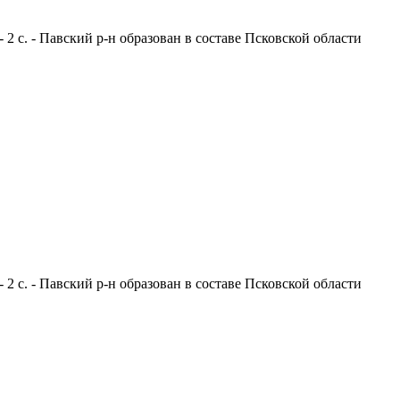
 2 с. - Павский р-н образован в составе Псковской области
 2 с. - Павский р-н образован в составе Псковской области