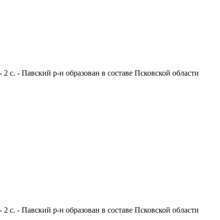
 2 с. - Павский р-н образован в составе Псковской области
 2 с. - Павский р-н образован в составе Псковской области