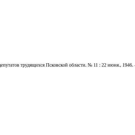
утатов трудящихся Псковской области. № 11 : 22 июня., 1946. - 