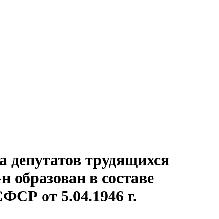
а депутатов трудящихся
-н образован в составе
СР от 5.04.1946 г.