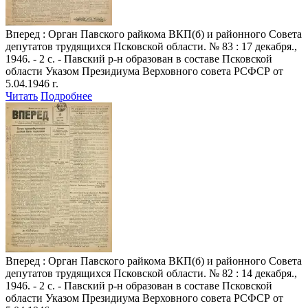
Вперед
: Орган Павского райкома ВКП(б) и районного Совета
депутатов трудящихся Псковской области. № 83 : 17 декабря.,
1946. - 2 с. - Павский р-н образован в составе Псковской
области Указом Президиума Верховного совета РСФСР от
5.04.1946 г.
Читать
Подробнее
Вперед
: Орган Павского райкома ВКП(б) и районного Совета
депутатов трудящихся Псковской области. № 82 : 14 декабря.,
1946. - 2 с. - Павский р-н образован в составе Псковской
области Указом Президиума Верховного совета РСФСР от