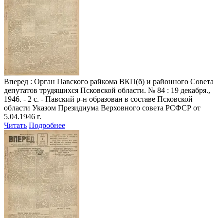
Вперед
: Орган Павского райкома ВКП(б) и районного Совета
депутатов трудящихся Псковской области. № 84 : 19 декабря.,
1946. - 2 с. - Павский р-н образован в составе Псковской
области Указом Президиума Верховного совета РСФСР от
5.04.1946 г.
Читать
Подробнее