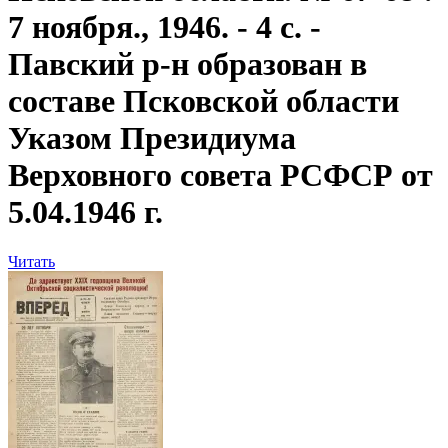
7 ноября., 1946. - 4 с. -
Павский р-н образован в
составе Псковской области
Указом Президиума
Верховного совета РСФСР от
5.04.1946 г.
Читать