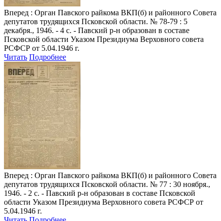
Вперед
: Орган Павского райкома ВКП(б) и районного Совета
депутатов трудящихся Псковской области. № 78-79 : 5
декабря., 1946. - 4 с. - Павский р-н образован в составе
Псковской области Указом Президиума Верховного совета
РСФСР от 5.04.1946 г.
Читать
Подробнее
Вперед
: Орган Павского райкома ВКП(б) и районного Совета
депутатов трудящихся Псковской области. № 77 : 30 ноября.,
1946. - 2 с. - Павский р-н образован в составе Псковской
области Указом Президиума Верховного совета РСФСР от
5.04.1946 г.
Читать
Подробнее