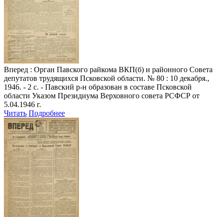
Вперед
: Орган Павского райкома ВКП(б) и районного Совета
депутатов трудящихся Псковской области. № 80 : 10 декабря.,
1946. - 2 с. - Павский р-н образован в составе Псковской
области Указом Президиума Верховного совета РСФСР от
5.04.1946 г.
Читать
Подробнее