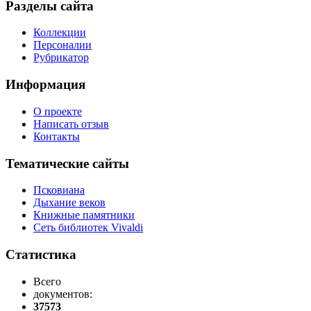
Разделы сайта
Коллекции
Персоналии
Рубрикатор
Информация
О проекте
Написать отзыв
Контакты
Тематические сайты
Псковиана
Дыхание веков
Книжные памятники
Сеть библиотек Vivaldi
Статистика
Всего
документов:
37573