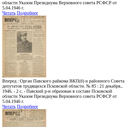
области Указом Президиума Верховного совета РСФСР от
5.04.1946 г.
Читать
Подробнее
Вперед
: Орган Павского райкома ВКП(б) и районного Совета
депутатов трудящихся Псковской области. № 85 : 21 декабря.,
1946. - 2 с. - Павский р-н образован в составе Псковской
области Указом Президиума Верховного совета РСФСР от
5.04.1946 г.
Читать
Подробнее