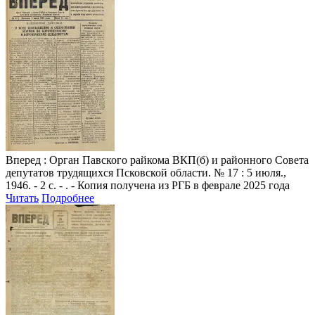
Вперед
: Орган Павского райкома ВКП(б) и районного Совета
депутатов трудящихся Псковской области. № 17 : 5 июля.,
1946. - 2 с. - . - Копия получена из РГБ в феврале 2025 года
Читать
Подробнее