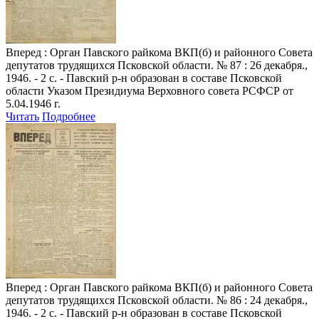
Вперед
: Орган Павского райкома ВКП(б) и районного Совета
депутатов трудящихся Псковской области. № 87 : 26 декабря.,
1946. - 2 с. - Павский р-н образован в составе Псковской
области Указом Президиума Верховного совета РСФСР от
5.04.1946 г.
Читать
Подробнее
Вперед
: Орган Павского райкома ВКП(б) и районного Совета
депутатов трудящихся Псковской области. № 86 : 24 декабря.,
1946. - 2 с. - Павский р-н образован в составе Псковской