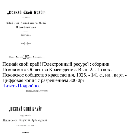
Познай свой край!
[Электронный ресурс] : сборник
Псковского Общества Краеведения. Вып. 2. - Псков :
Псковское ообщество краеведения, 1925. - 141 с., ил., карт. -
Цифровая копия с разрешением 300 dpi
Читать
Подробнее