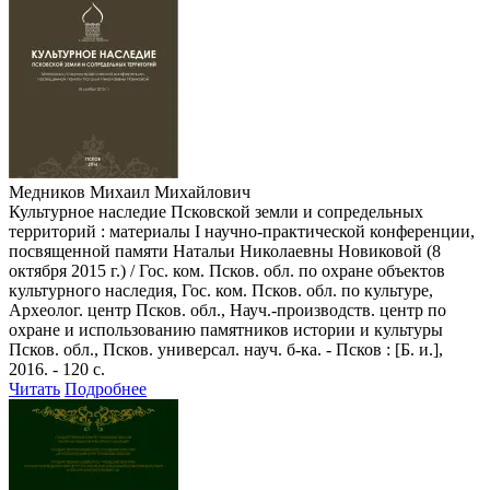
Медников Михаил Михайлович
Культурное наследие Псковской земли и сопредельных
территорий : материалы I научно-практической конференции,
посвященной памяти Натальи Николаевны Новиковой (8
октября 2015 г.) / Гос. ком. Псков. обл. по охране объектов
культурного наследия, Гос. ком. Псков. обл. по культуре,
Археолог. центр Псков. обл., Науч.-производств. центр по
охране и использованию памятников истории и культуры
Псков. обл., Псков. универсал. науч. б-ка. - Псков : [Б. и.],
2016. - 120 с.
Читать
Подробнее