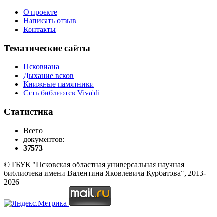
О проекте
Написать отзыв
Контакты
Тематические сайты
Псковиана
Дыхание веков
Книжные памятники
Сеть библиотек Vivaldi
Статистика
Всего
документов:
37573
© ГБУК "Псковская областная универсальная научная
библиотека имени Валентина Яковлевича Курбатова", 2013-
2026