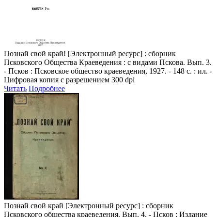
Познай свой край!
[Электронный ресурс] : сборник
Псковского Общества Краеведения : с видами Пскова. Вып. 3.
- Псков : Псковское общество краеведения, 1927. - 148 с. : ил. -
Цифровая копия с разрешением 300 dpi
Читать
Подробнее
Познай свой край
[Электронный ресурс] : сборник
Псковского общества краеведения. Вып. 4. - Псков : Издание