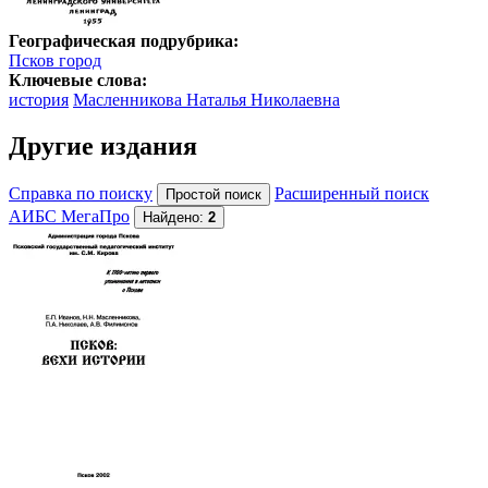
Географическая подрубрика:
Псков город
Ключевые слова:
история
Масленникова Наталья Николаевна
Другие издания
Справка по поиску
Расширенный поиск
АИБС МегаПро
Найдено:
2