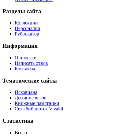
Разделы сайта
Коллекции
Персоналии
Рубрикатор
Информация
О проекте
Написать отзыв
Контакты
Тематические сайты
Псковиана
Дыхание веков
Книжные памятники
Сеть библиотек Vivaldi
Статистика
Всего