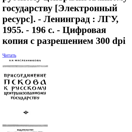
государству [Электронный
ресурс]. - Ленинград : ЛГУ,
1955. - 196 с. - Цифровая
копия с разрешением 300 dpi
Читать