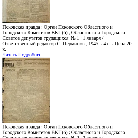
Псковская правда
: Орган Псковского Областного и
Городского Комитетов ВКП(б) ; Областного и Городского
Советов депутатов трудящихся. № 1 : 1 января /
Ответственный редактор С. Перминов., 1945. - 4 с. - Цена 20
к.
Читать
Подробнее
Псковская правда
: Орган Псковского Областного и
Городского Комитетов ВКП(б) ; Областного и Городского
Советов депутатов трудящихся. № 2 : 2 января /