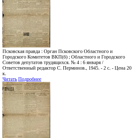
Псковская правда
: Орган Псковского Областного и
Городского Комитетов ВКП(б) ; Областного и Городского
Советов депутатов трудящихся. № 4 : 6 января /
Ответственный редактор С. Перминов., 1945. - 2 с. - Цена 20
к.
Читать
Подробнее