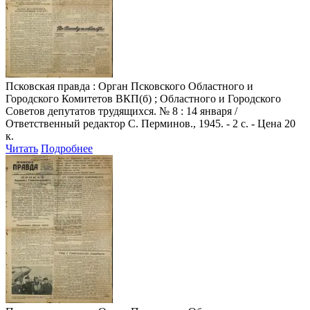
Псковская правда
: Орган Псковского Областного и
Городского Комитетов ВКП(б) ; Областного и Городского
Советов депутатов трудящихся. № 8 : 14 января /
Ответственный редактор С. Перминов., 1945. - 2 с. - Цена 20
к.
Читать
Подробнее