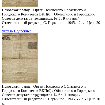
Псковская правда
: Орган Псковского Областного и
Городского Комитетов ВКП(б) ; Областного и Городского
Советов депутатов трудящихся. № 5 : 9 января /
Ответственный редактор С. Перминов., 1945. - 2 с. - Цена 20
к.
Читать
Подробнее
Псковская правда
: Орган Псковского Областного и
Городского Комитетов ВКП(б) ; Областного и Городского
Советов депутатов трудящихся. № 6 : 11 января /
Ответственный редактор С. Перминов., 1945. - 2 с. - Цена 20
к.