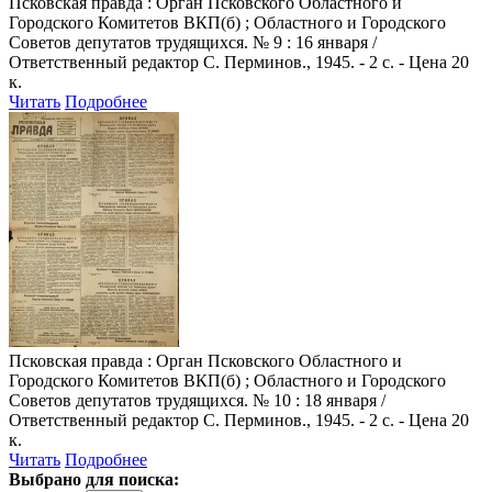
Псковская правда
: Орган Псковского Областного и
Городского Комитетов ВКП(б) ; Областного и Городского
Советов депутатов трудящихся. № 9 : 16 января /
Ответственный редактор С. Перминов., 1945. - 2 с. - Цена 20
к.
Читать
Подробнее
Псковская правда
: Орган Псковского Областного и
Городского Комитетов ВКП(б) ; Областного и Городского
Советов депутатов трудящихся. № 10 : 18 января /
Ответственный редактор С. Перминов., 1945. - 2 с. - Цена 20
к.
Читать
Подробнее
Выбрано для поиска: