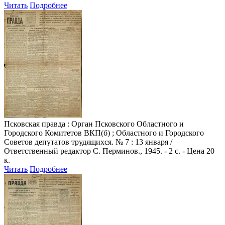
Читать
Подробнее
Псковская правда
: Орган Псковского Областного и
Городского Комитетов ВКП(б) ; Областного и Городского
Советов депутатов трудящихся. № 7 : 13 января /
Ответственный редактор С. Перминов., 1945. - 2 с. - Цена 20
к.
Читать
Подробнее