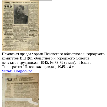
Псковская правда
: орган Псковского областного и городского
комитетов ВКП(б), областного и городского Советов
депутатов трудящихся. 1945, № 78-79 (9 мая). - Псков :
Типография "Псковская правда", 1945. - 4 с.
Читать
Подробнее