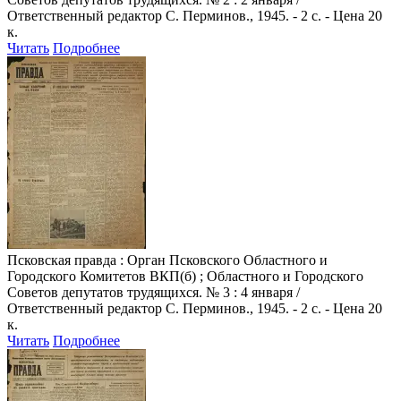
Ответственный редактор С. Перминов., 1945. - 2 с. - Цена 20
к.
Читать
Подробнее
Псковская правда
: Орган Псковского Областного и
Городского Комитетов ВКП(б) ; Областного и Городского
Советов депутатов трудящихся. № 3 : 4 января /
Ответственный редактор С. Перминов., 1945. - 2 с. - Цена 20
к.
Читать
Подробнее