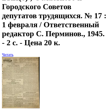
Городского Советов
депутатов трудящихся. № 17 :
1 февраля / Ответственный
редактор С. Перминов., 1945.
- 2 с. - Цена 20 к.
Читать