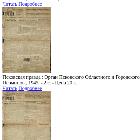
Читать
Подробнее
Псковская правда
: Орган Псковского Областного и Городского 
Перминов., 1945. - 2 с. - Цена 20 к.
Читать
Подробнее