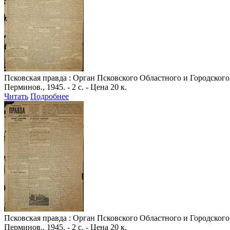
Псковская правда
: Орган Псковского Областного и Городского 
Перминов., 1945. - 2 с. - Цена 20 к.
Читать
Подробнее
Псковская правда
: Орган Псковского Областного и Городского 
Перминов., 1945. - 2 с. - Цена 20 к.