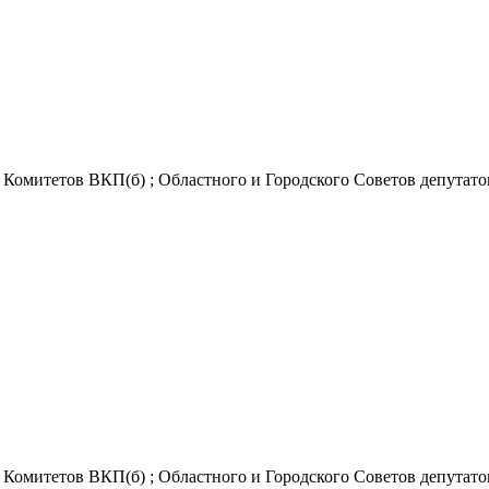
Комитетов ВКП(б) ; Областного и Городского Советов депутатов
Комитетов ВКП(б) ; Областного и Городского Советов депутатов