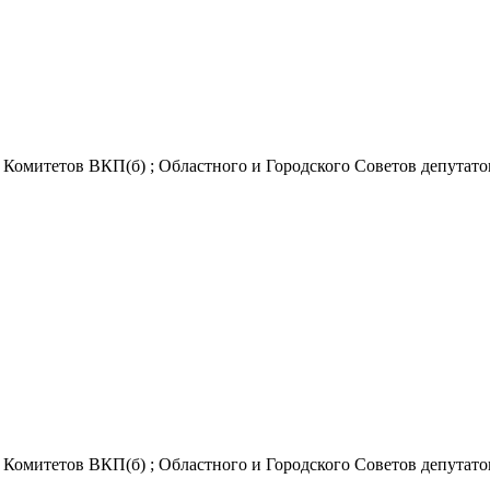
Комитетов ВКП(б) ; Областного и Городского Советов депутатов
Комитетов ВКП(б) ; Областного и Городского Советов депутатов