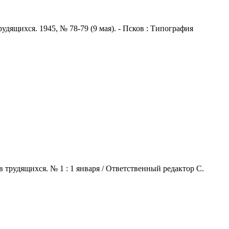
удящихся. 1945, № 78-79 (9 мая). - Псков : Типография
 трудящихся. № 1 : 1 января / Ответственный редактор С.