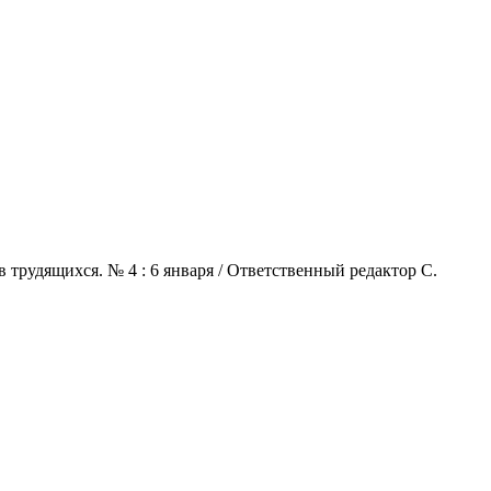
 трудящихся. № 4 : 6 января / Ответственный редактор С.