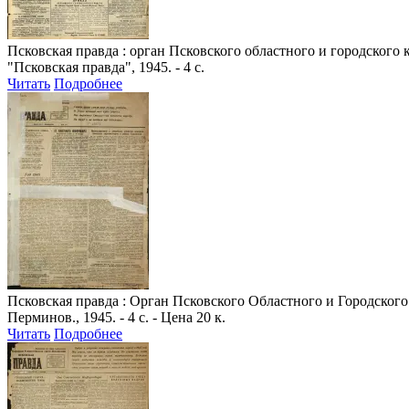
Псковская правда
: орган Псковского областного и городского 
"Псковская правда", 1945. - 4 с.
Читать
Подробнее
Псковская правда
: Орган Псковского Областного и Городского 
Перминов., 1945. - 4 с. - Цена 20 к.
Читать
Подробнее