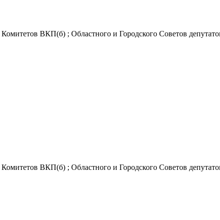
Комитетов ВКП(б) ; Областного и Городского Советов депутатов
Комитетов ВКП(б) ; Областного и Городского Советов депутатов