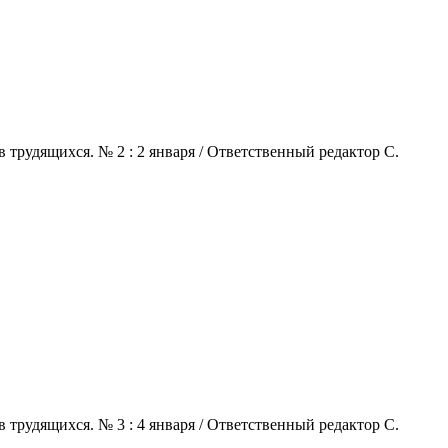
 трудящихся. № 2 : 2 января / Ответственный редактор С.
 трудящихся. № 3 : 4 января / Ответственный редактор С.