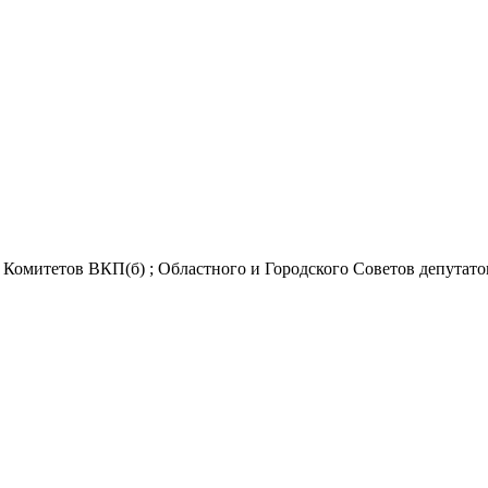
Комитетов ВКП(б) ; Областного и Городского Советов депутатов