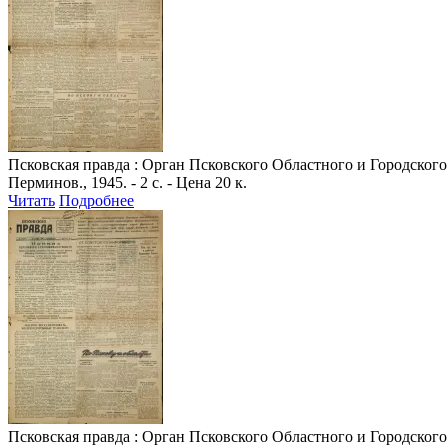
Псковская правда
: Орган Псковского Областного и Городского 
Перминов., 1945. - 2 с. - Цена 20 к.
Читать
Подробнее
Псковская правда
: Орган Псковского Областного и Городского 