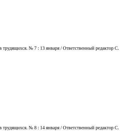
 трудящихся. № 7 : 13 января / Ответственный редактор С.
 трудящихся. № 8 : 14 января / Ответственный редактор С.