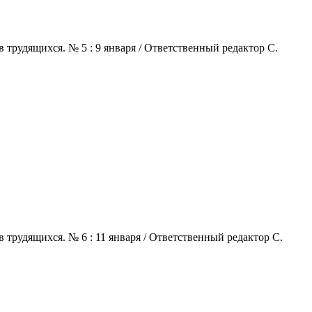
 трудящихся. № 5 : 9 января / Ответственный редактор С.
 трудящихся. № 6 : 11 января / Ответственный редактор С.