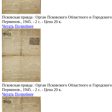
Псковская правда
: Орган Псковского Областного и Городского 
Перминов., 1945. - 2 с. - Цена 20 к.
Читать
Подробнее
Псковская правда
: Орган Псковского Областного и Городского 
Перминов., 1945. - 2 с. - Цена 20 к.
Читать
Подробнее