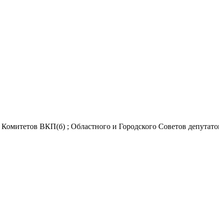
Комитетов ВКП(б) ; Областного и Городского Советов депутатов