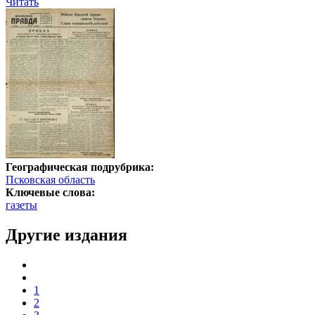
Читать
Географическая подрубрика:
Псковская область
Ключевые слова:
газеты
Другие издания
1
2