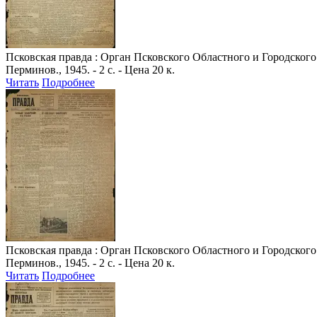
Псковская правда
: Орган Псковского Областного и Городского 
Перминов., 1945. - 2 с. - Цена 20 к.
Читать
Подробнее
Псковская правда
: Орган Псковского Областного и Городского 
Перминов., 1945. - 2 с. - Цена 20 к.
Читать
Подробнее