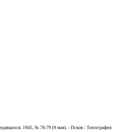
удящихся. 1945, № 78-79 (9 мая). - Псков : Типография