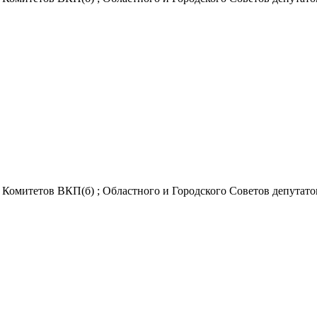
Комитетов ВКП(б) ; Областного и Городского Советов депутатов