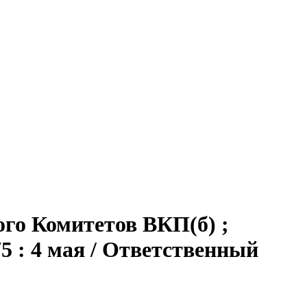
ого Комитетов ВКП(б) ;
5 : 4 мая / Ответственный