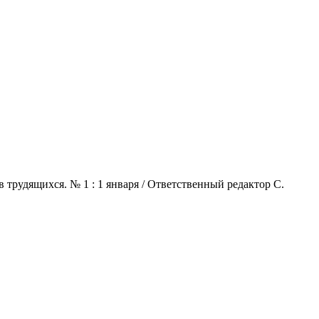
 трудящихся. № 1 : 1 января / Ответственный редактор С.