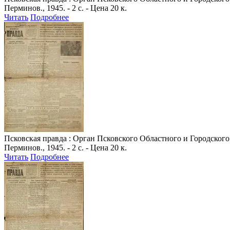
Перминов., 1945. - 2 с. - Цена 20 к.
Читать
Подробнее
Псковская правда
: Орган Псковского Областного и Городского 
Перминов., 1945. - 2 с. - Цена 20 к.
Читать
Подробнее