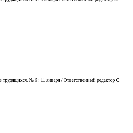
 трудящихся. № 6 : 11 января / Ответственный редактор С.