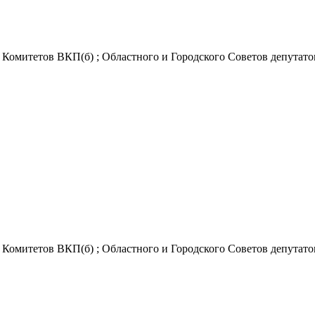
Комитетов ВКП(б) ; Областного и Городского Советов депутатов
Комитетов ВКП(б) ; Областного и Городского Советов депутатов