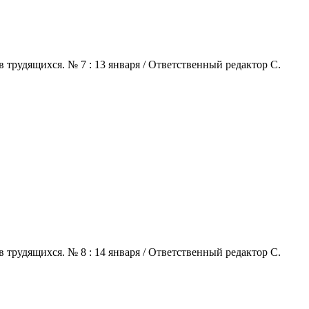
 трудящихся. № 7 : 13 января / Ответственный редактор С.
 трудящихся. № 8 : 14 января / Ответственный редактор С.