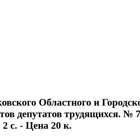
овского Областного и Городск
тов депутатов трудящихся. № 7
2 с. - Цена 20 к.