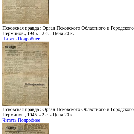
Псковская правда
: Орган Псковского Областного и Городского 
Перминов., 1945. - 2 с. - Цена 20 к.
Читать
Подробнее
Псковская правда
: Орган Псковского Областного и Городского 
Перминов., 1945. - 2 с. - Цена 20 к.
Читать
Подробнее