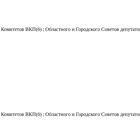
Комитетов ВКП(б) ; Областного и Городского Советов депутатов
Комитетов ВКП(б) ; Областного и Городского Советов депутатов