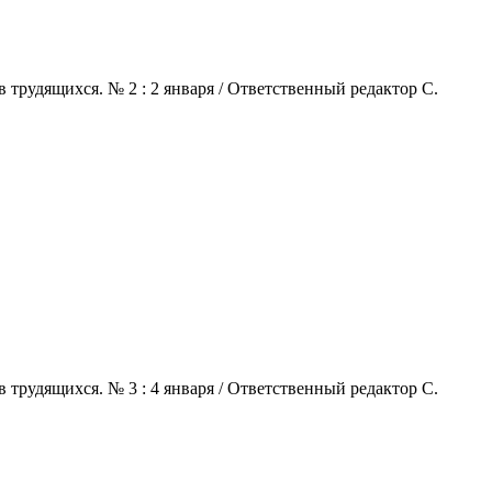
 трудящихся. № 2 : 2 января / Ответственный редактор С.
 трудящихся. № 3 : 4 января / Ответственный редактор С.