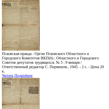
Псковская правда
: Орган Псковского Областного и
Городского Комитетов ВКП(б) ; Областного и Городского
Советов депутатов трудящихся. № 5 : 9 января /
Ответственный редактор С. Перминов., 1945. - 2 с. - Цена 20
к.
Читать
Подробнее