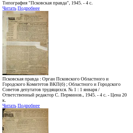
Типография "Псковская правда", 1945. - 4 с.
Читать
Подробнее
Псковская правда
: Орган Псковского Областного и
Городского Комитетов ВКП(б) ; Областного и Городского
Советов депутатов трудящихся. № 1 : 1 января /
Ответственный редактор С. Перминов., 1945. - 4 с. - Цена 20
к.
Читать
Подробнее