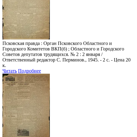
Псковская правда
: Орган Псковского Областного и
Городского Комитетов ВКП(б) ; Областного и Городского
Советов депутатов трудящихся. № 2 : 2 января /
Ответственный редактор С. Перминов., 1945. - 2 с. - Цена 20
к.
Читать
Подробнее