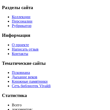
Разделы сайта
Коллекции
Персоналии
Рубрикатор
Информация
О проекте
Написать отзыв
Контакты
Тематические сайты
Псковиана
Дыхание веков
Книжные памятники
Сеть библиотек Vivaldi
Статистика
Всего
документов: