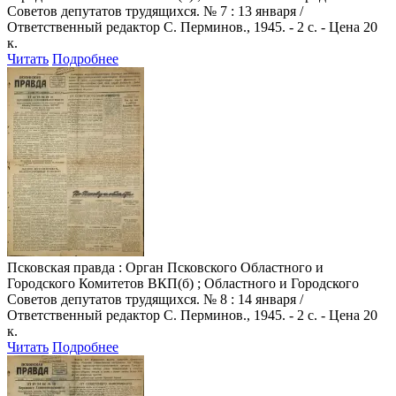
Советов депутатов трудящихся. № 7 : 13 января /
Ответственный редактор С. Перминов., 1945. - 2 с. - Цена 20
к.
Читать
Подробнее
Псковская правда
: Орган Псковского Областного и
Городского Комитетов ВКП(б) ; Областного и Городского
Советов депутатов трудящихся. № 8 : 14 января /
Ответственный редактор С. Перминов., 1945. - 2 с. - Цена 20
к.
Читать
Подробнее