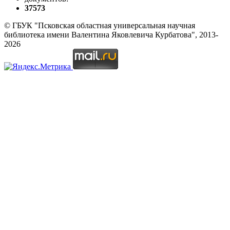
37573
© ГБУК "Псковская областная универсальная научная
библиотека имени Валентина Яковлевича Курбатова", 2013-
2026