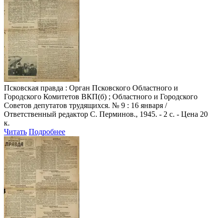
Псковская правда
: Орган Псковского Областного и
Городского Комитетов ВКП(б) ; Областного и Городского
Советов депутатов трудящихся. № 9 : 16 января /
Ответственный редактор С. Перминов., 1945. - 2 с. - Цена 20
к.
Читать
Подробнее