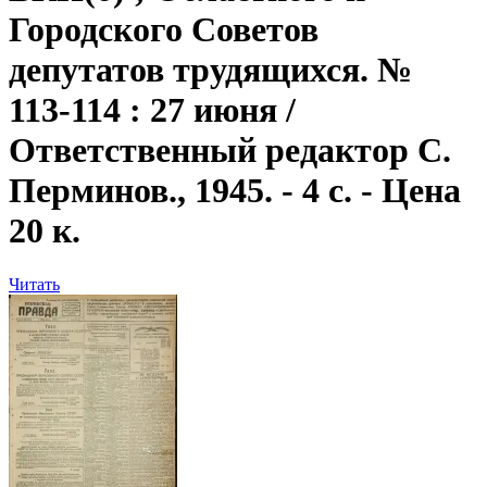
Городского Советов
депутатов трудящихся. №
113-114 : 27 июня /
Ответственный редактор С.
Перминов., 1945. - 4 с. - Цена
20 к.
Читать