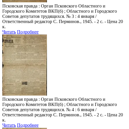
Псковская правда
: Орган Псковского Областного и
Городского Комитетов ВКП(б) ; Областного и Городского
Советов депутатов трудящихся. № 3 : 4 января /
Ответственный редактор С. Перминов., 1945. - 2 с. - Цена 20
к.
Читать
Подробнее
Псковская правда
: Орган Псковского Областного и
Городского Комитетов ВКП(б) ; Областного и Городского
Советов депутатов трудящихся. № 4 : 6 января /
Ответственный редактор С. Перминов., 1945. - 2 с. - Цена 20
к.
Читать
Подробнее