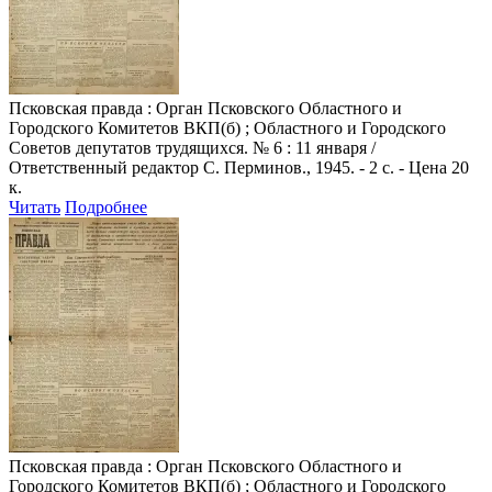
Псковская правда
: Орган Псковского Областного и
Городского Комитетов ВКП(б) ; Областного и Городского
Советов депутатов трудящихся. № 6 : 11 января /
Ответственный редактор С. Перминов., 1945. - 2 с. - Цена 20
к.
Читать
Подробнее
Псковская правда
: Орган Псковского Областного и
Городского Комитетов ВКП(б) ; Областного и Городского