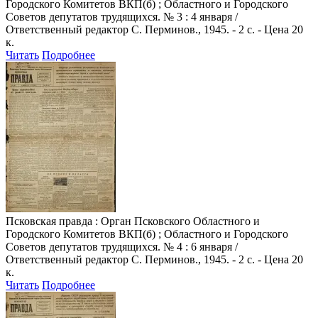
Городского Комитетов ВКП(б) ; Областного и Городского
Советов депутатов трудящихся. № 3 : 4 января /
Ответственный редактор С. Перминов., 1945. - 2 с. - Цена 20
к.
Читать
Подробнее
Псковская правда
: Орган Псковского Областного и
Городского Комитетов ВКП(б) ; Областного и Городского
Советов депутатов трудящихся. № 4 : 6 января /
Ответственный редактор С. Перминов., 1945. - 2 с. - Цена 20
к.
Читать
Подробнее