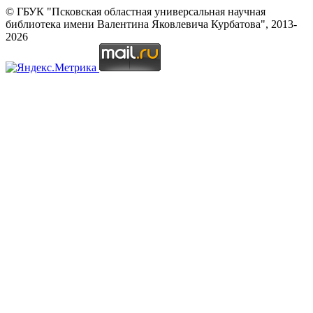
© ГБУК "Псковская областная универсальная научная
библиотека имени Валентина Яковлевича Курбатова", 2013-
2026