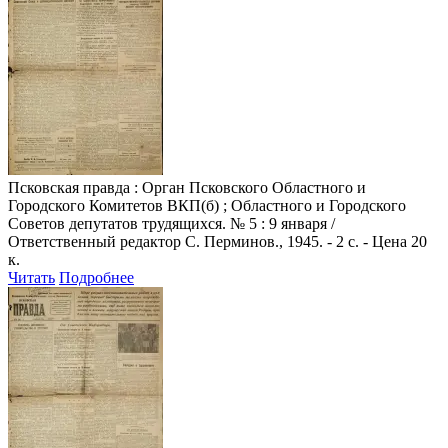
Псковская правда
: Орган Псковского Областного и
Городского Комитетов ВКП(б) ; Областного и Городского
Советов депутатов трудящихся. № 5 : 9 января /
Ответственный редактор С. Перминов., 1945. - 2 с. - Цена 20
к.
Читать
Подробнее