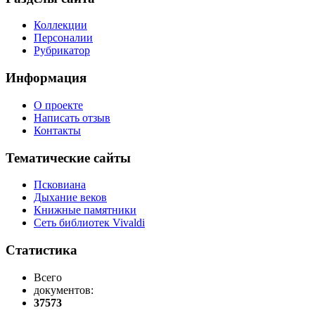
Коллекции
Персоналии
Рубрикатор
Информация
О проекте
Написать отзыв
Контакты
Тематические сайты
Псковиана
Дыхание веков
Книжные памятники
Сеть библиотек Vivaldi
Статистика
Всего
документов:
37573