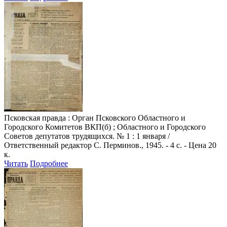
Псковская правда
: Орган Псковского Областного и
Городского Комитетов ВКП(б) ; Областного и Городского
Советов депутатов трудящихся. № 1 : 1 января /
Ответственный редактор С. Перминов., 1945. - 4 с. - Цена 20
к.
Читать
Подробнее