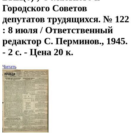
Городского Советов
депутатов трудящихся. № 122
: 8 июля / Ответственный
редактор С. Перминов., 1945.
- 2 с. - Цена 20 к.
Читать