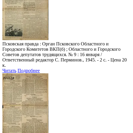
Псковская правда
: Орган Псковского Областного и
Городского Комитетов ВКП(б) ; Областного и Городского
Советов депутатов трудящихся. № 9 : 16 января /
Ответственный редактор С. Перминов., 1945. - 2 с. - Цена 20
к.
Читать
Подробнее