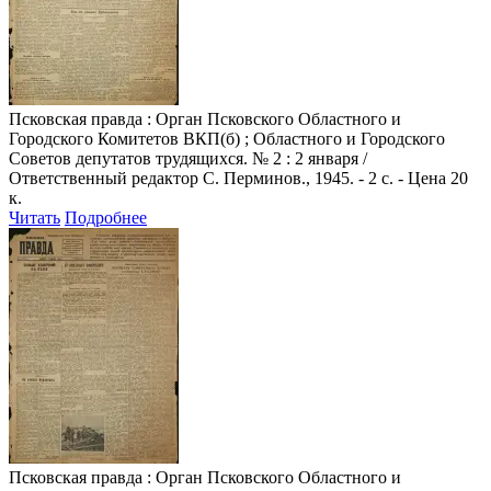
Псковская правда
: Орган Псковского Областного и
Городского Комитетов ВКП(б) ; Областного и Городского
Советов депутатов трудящихся. № 2 : 2 января /
Ответственный редактор С. Перминов., 1945. - 2 с. - Цена 20
к.
Читать
Подробнее
Псковская правда
: Орган Псковского Областного и