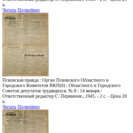
к.
Читать
Подробнее
Псковская правда
: Орган Псковского Областного и
Городского Комитетов ВКП(б) ; Областного и Городского
Советов депутатов трудящихся. № 8 : 14 января /
Ответственный редактор С. Перминов., 1945. - 2 с. - Цена 20
к.
Читать
Подробнее