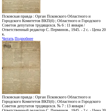
Псковская правда
: Орган Псковского Областного и
Городского Комитетов ВКП(б) ; Областного и Городского
Советов депутатов трудящихся. № 6 : 11 января /
Ответственный редактор С. Перминов., 1945. - 2 с. - Цена 20
к.
Читать
Подробнее
Псковская правда
: Орган Псковского Областного и
Городского Комитетов ВКП(б) ; Областного и Городского
Советов депутатов трудящихся. № 7 : 13 января /
Ответственный редактор С. Перминов., 1945. - 2 с. - Цена 20