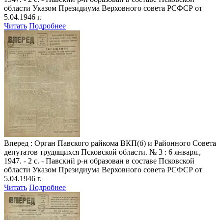
области Указом Президиума Верховного совета РСФСР от
5.04.1946 г.
Читать
Подробнее
Вперед
: Орган Павского райкома ВКП(б) и Районного Совета
депутатов трудящихся Псковской области. № 3 : 6 января.,
1947. - 2 с. - Павский р-н образован в составе Псковской
области Указом Президиума Верховного совета РСФСР от
5.04.1946 г.
Читать
Подробнее