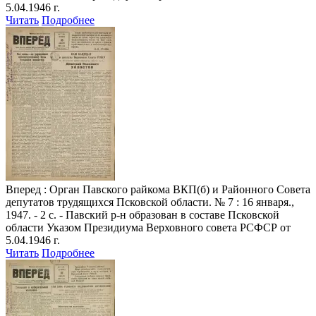
5.04.1946 г.
Читать
Подробнее
Вперед
: Орган Павского райкома ВКП(б) и Районного Совета
депутатов трудящихся Псковской области. № 7 : 16 января.,
1947. - 2 с. - Павский р-н образован в составе Псковской
области Указом Президиума Верховного совета РСФСР от
5.04.1946 г.
Читать
Подробнее