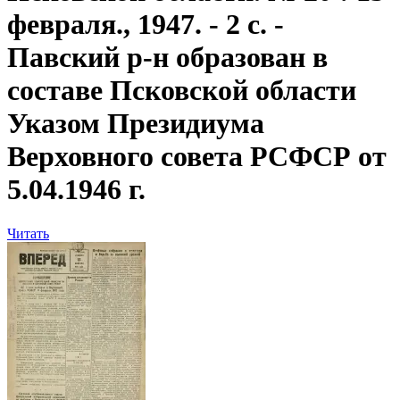
февраля., 1947. - 2 с. -
Павский р-н образован в
составе Псковской области
Указом Президиума
Верховного совета РСФСР от
5.04.1946 г.
Читать