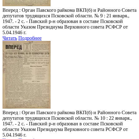
Вперед
: Орган Павского райкома ВКП(б) и Районного Совета
депутатов трудящихся Псковской области. № 9 : 21 января.,
1947. - 2 с. - Павский р-н образован в составе Псковской
области Указом Президиума Верховного совета РСФСР от
5.04.1946 г.
Читать
Подробнее
Вперед
: Орган Павского райкома ВКП(б) и Районного Совета
депутатов трудящихся Псковской области. № 10 : 22 января.,
1947. - 2 с. - Павский р-н образован в составе Псковской
области Указом Президиума Верховного совета РСФСР от
5.04.1946 г.