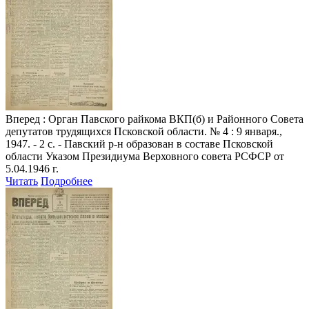
Вперед
: Орган Павского райкома ВКП(б) и Районного Совета
депутатов трудящихся Псковской области. № 4 : 9 января.,
1947. - 2 с. - Павский р-н образован в составе Псковской
области Указом Президиума Верховного совета РСФСР от
5.04.1946 г.
Читать
Подробнее