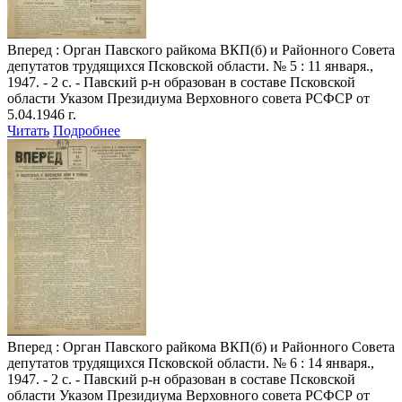
Вперед
: Орган Павского райкома ВКП(б) и Районного Совета
депутатов трудящихся Псковской области. № 5 : 11 января.,
1947. - 2 с. - Павский р-н образован в составе Псковской
области Указом Президиума Верховного совета РСФСР от
5.04.1946 г.
Читать
Подробнее
Вперед
: Орган Павского райкома ВКП(б) и Районного Совета
депутатов трудящихся Псковской области. № 6 : 14 января.,
1947. - 2 с. - Павский р-н образован в составе Псковской
области Указом Президиума Верховного совета РСФСР от