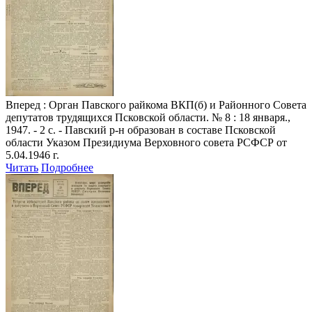
Вперед
: Орган Павского райкома ВКП(б) и Районного Совета
депутатов трудящихся Псковской области. № 8 : 18 января.,
1947. - 2 с. - Павский р-н образован в составе Псковской
области Указом Президиума Верховного совета РСФСР от
5.04.1946 г.
Читать
Подробнее