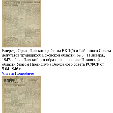
Вперед
: Орган Павского райкома ВКП(б) и Районного Совета
депутатов трудящихся Псковской области. № 5 : 11 января.,
1947. - 2 с. - Павский р-н образован в составе Псковской
области Указом Президиума Верховного совета РСФСР от
5.04.1946 г.
Читать
Подробнее