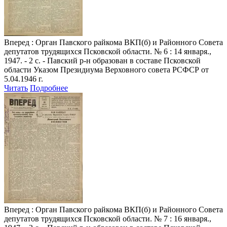
Вперед
: Орган Павского райкома ВКП(б) и Районного Совета
депутатов трудящихся Псковской области. № 6 : 14 января.,
1947. - 2 с. - Павский р-н образован в составе Псковской
области Указом Президиума Верховного совета РСФСР от
5.04.1946 г.
Читать
Подробнее
Вперед
: Орган Павского райкома ВКП(б) и Районного Совета
депутатов трудящихся Псковской области. № 7 : 16 января.,