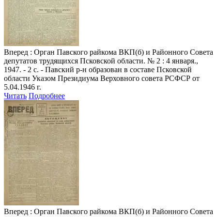
Вперед
: Орган Павского райкома ВКП(б) и Районного Совета
депутатов трудящихся Псковской области. № 2 : 4 января.,
1947. - 2 с. - Павский р-н образован в составе Псковской
области Указом Президиума Верховного совета РСФСР от
5.04.1946 г.
Читать
Подробнее
Вперед
: Орган Павского райкома ВКП(б) и Районного Совета