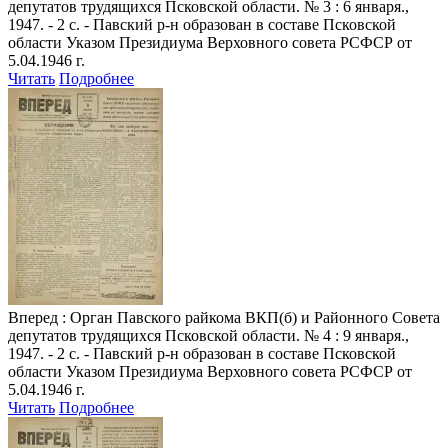
депутатов трудящихся Псковской области. № 3 : 6 января.,
1947. - 2 с. - Павский р-н образован в составе Псковской
области Указом Президиума Верховного совета РСФСР от
5.04.1946 г.
Читать
Подробнее
Вперед
: Орган Павского райкома ВКП(б) и Районного Совета
депутатов трудящихся Псковской области. № 4 : 9 января.,
1947. - 2 с. - Павский р-н образован в составе Псковской
области Указом Президиума Верховного совета РСФСР от
5.04.1946 г.
Читать
Подробнее