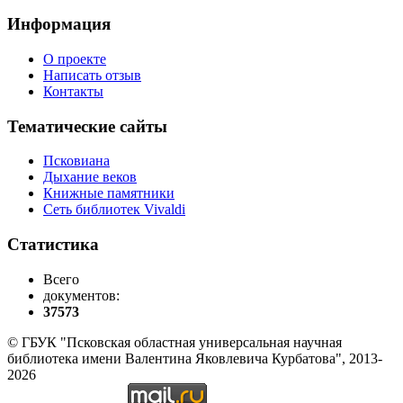
Информация
О проекте
Написать отзыв
Контакты
Тематические сайты
Псковиана
Дыхание веков
Книжные памятники
Сеть библиотек Vivaldi
Статистика
Всего
документов:
37573
© ГБУК "Псковская областная универсальная научная
библиотека имени Валентина Яковлевича Курбатова", 2013-
2026