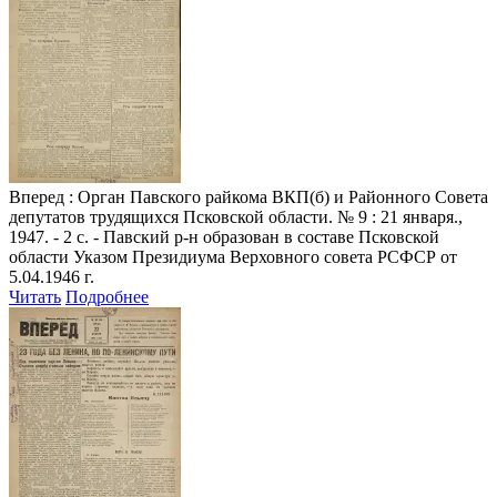
Вперед
: Орган Павского райкома ВКП(б) и Районного Совета
депутатов трудящихся Псковской области. № 9 : 21 января.,
1947. - 2 с. - Павский р-н образован в составе Псковской
области Указом Президиума Верховного совета РСФСР от
5.04.1946 г.
Читать
Подробнее