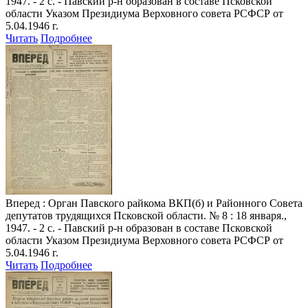
1947. - 2 с. - Павский р-н образован в составе Псковской
области Указом Президиума Верховного совета РСФСР от
5.04.1946 г.
Читать
Подробнее
Вперед
: Орган Павского райкома ВКП(б) и Районного Совета
депутатов трудящихся Псковской области. № 8 : 18 января.,
1947. - 2 с. - Павский р-н образован в составе Псковской
области Указом Президиума Верховного совета РСФСР от
5.04.1946 г.
Читать
Подробнее