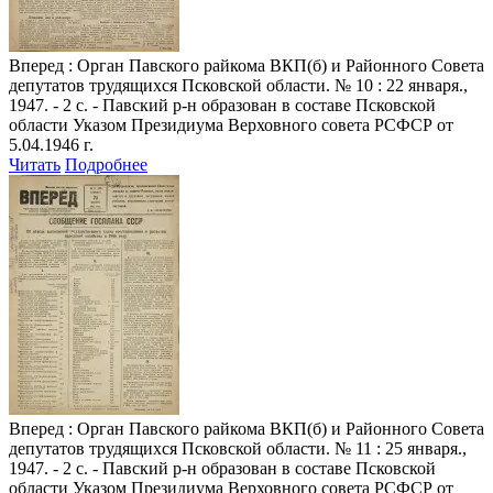
Вперед
: Орган Павского райкома ВКП(б) и Районного Совета
депутатов трудящихся Псковской области. № 10 : 22 января.,
1947. - 2 с. - Павский р-н образован в составе Псковской
области Указом Президиума Верховного совета РСФСР от
5.04.1946 г.
Читать
Подробнее
Вперед
: Орган Павского райкома ВКП(б) и Районного Совета
депутатов трудящихся Псковской области. № 11 : 25 января.,
1947. - 2 с. - Павский р-н образован в составе Псковской
области Указом Президиума Верховного совета РСФСР от