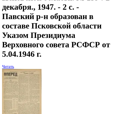
декабря., 1947. - 2 с. -
Павский р-н образован в
составе Псковской области
Указом Президиума
Верховного совета РСФСР от
5.04.1946 г.
Читать