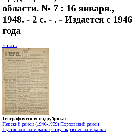
области. № 7 : 16 января.,
1948. - 2 с. - . - Издается с 1946
года
Читать
Географическая подрубрика:
Павский район (1946-1959)
Порховский район
Пустошкинский район
Стругокрасненский район