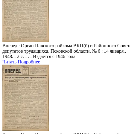
Вперед
: Орган Павского райкома ВКП(б) и Районного Совета
депутатов трудящихся, Псковской области. № 6 : 14 января.,
1948. - 2 с. - . - Издается с 1946 года
Читать
Подробнее