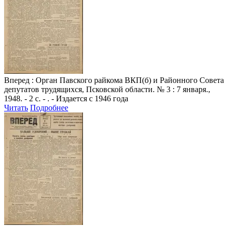
Вперед
: Орган Павского райкома ВКП(б) и Районного Совета
депутатов трудящихся, Псковской области. № 3 : 7 января.,
1948. - 2 с. - . - Издается с 1946 года
Читать
Подробнее