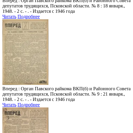
Вперед
: Орган Павского райкома ВКП(б) и Районного Совета
депутатов трудящихся, Псковской области. № 8 : 18 января.,
1948. - 2 с. - . - Издается с 1946 года
Читать
Подробнее
Вперед
: Орган Павского райкома ВКП(б) и Районного Совета
депутатов трудящихся, Псковской области. № 9 : 21 января.,
1948. - 2 с. - . - Издается с 1946 года
Читать
Подробнее