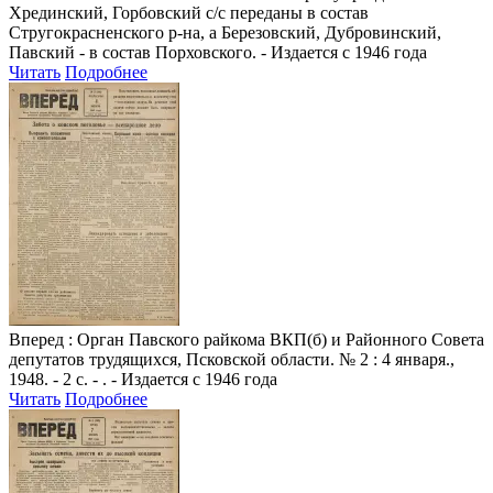
Хрединский, Горбовский с/с переданы в состав
Стругокрасненского р-на, а Березовский, Дубровинский,
Павский - в состав Порховского. - Издается с 1946 года
Читать
Подробнее
Вперед
: Орган Павского райкома ВКП(б) и Районного Совета
депутатов трудящихся, Псковской области. № 2 : 4 января.,
1948. - 2 с. - . - Издается с 1946 года
Читать
Подробнее