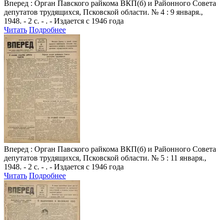
Вперед
: Орган Павского райкома ВКП(б) и Районного Совета
депутатов трудящихся, Псковской области. № 4 : 9 января.,
1948. - 2 с. - . - Издается с 1946 года
Читать
Подробнее
Вперед
: Орган Павского райкома ВКП(б) и Районного Совета
депутатов трудящихся, Псковской области. № 5 : 11 января.,
1948. - 2 с. - . - Издается с 1946 года
Читать
Подробнее