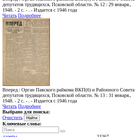
депутатов трудящихся, Псковской области. № 12 : 29 января.,
1948. - 2 с. - . - Издается с 1946 года
Читать
Подробнее
Вперед
: Орган Павского райкома ВКП(б) и Районного Совета
депутатов трудящихся, Псковской области. № 13 : 31 января.,
1948. - 2 с. - . - Издается с 1946 года
Читать
Подробнее
Выбрано для поиска:
Очистить
Ключевые слова:
газеты
23267