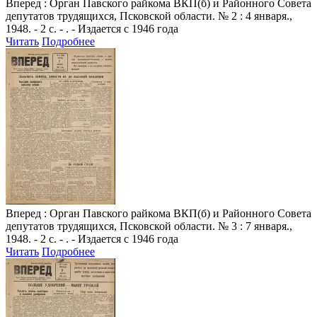
Вперед
: Орган Павского райкома ВКП(б) и Районного Совета
депутатов трудящихся, Псковской области. № 2 : 4 января.,
1948. - 2 с. - . - Издается с 1946 года
Читать
Подробнее
Вперед
: Орган Павского райкома ВКП(б) и Районного Совета
депутатов трудящихся, Псковской области. № 3 : 7 января.,
1948. - 2 с. - . - Издается с 1946 года
Читать
Подробнее