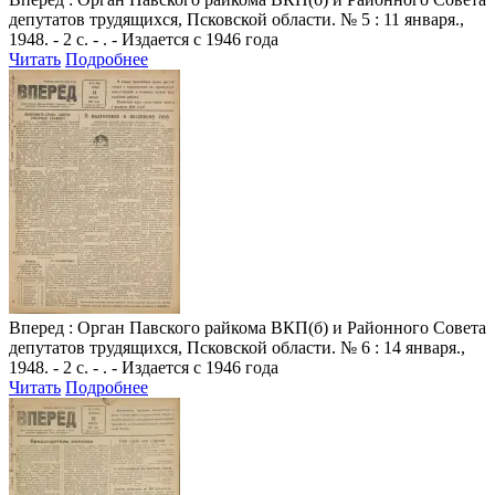
депутатов трудящихся, Псковской области. № 5 : 11 января.,
1948. - 2 с. - . - Издается с 1946 года
Читать
Подробнее
Вперед
: Орган Павского райкома ВКП(б) и Районного Совета
депутатов трудящихся, Псковской области. № 6 : 14 января.,
1948. - 2 с. - . - Издается с 1946 года
Читать
Подробнее