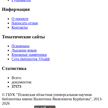
Информация
О проекте
Написать отзыв
Контакты
Тематические сайты
Псковиана
Дыхание веков
Книжные памятники
Сеть библиотек Vivaldi
Статистика
Всего
документов:
37573
© ГБУК "Псковская областная универсальная научная
библиотека имени Валентина Яковлевича Курбатова", 2013-
2026