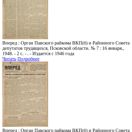
Вперед
: Орган Павского райкома ВКП(б) и Районного Совета
депутатов трудящихся, Псковской области. № 7 : 16 января.,
1948. - 2 с. - . - Издается с 1946 года
Читать
Подробнее
Вперед
: Орган Павского райкома ВКП(б) и Районного Совета