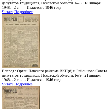
депутатов трудящихся, Псковской области. № 8 : 18 января.,
1948. - 2 с. - . - Издается с 1946 года
Читать
Подробнее
Вперед
: Орган Павского райкома ВКП(б) и Районного Совета
депутатов трудящихся, Псковской области. № 9 : 21 января.,
1948. - 2 с. - . - Издается с 1946 года
Читать
Подробнее