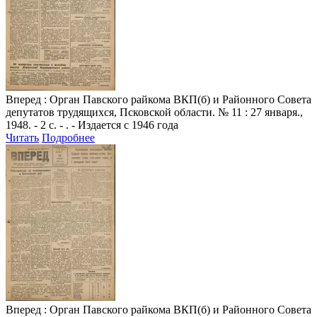
Вперед
: Орган Павского райкома ВКП(б) и Районного Совета
депутатов трудящихся, Псковской области. № 11 : 27 января.,
1948. - 2 с. - . - Издается с 1946 года
Читать
Подробнее
Вперед
: Орган Павского райкома ВКП(б) и Районного Совета