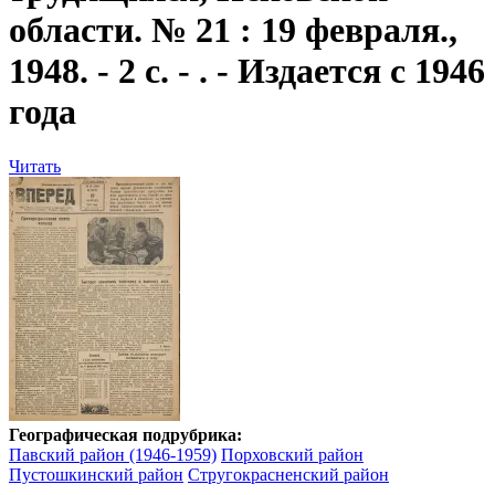
области. № 21 : 19 февраля.,
1948. - 2 с. - . - Издается с 1946
года
Читать
Географическая подрубрика:
Павский район (1946-1959)
Порховский район
Пустошкинский район
Стругокрасненский район