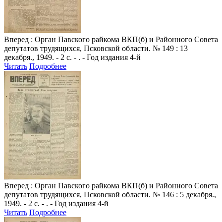
Вперед
: Орган Павского райкома ВКП(б) и Районного Совета
депутатов трудящихся, Псковской области. № 149 : 13
декабря., 1949. - 2 с. - . - Год издания 4-й
Читать
Подробнее
Вперед
: Орган Павского райкома ВКП(б) и Районного Совета
депутатов трудящихся, Псковской области. № 146 : 5 декабря.,
1949. - 2 с. - . - Год издания 4-й
Читать
Подробнее