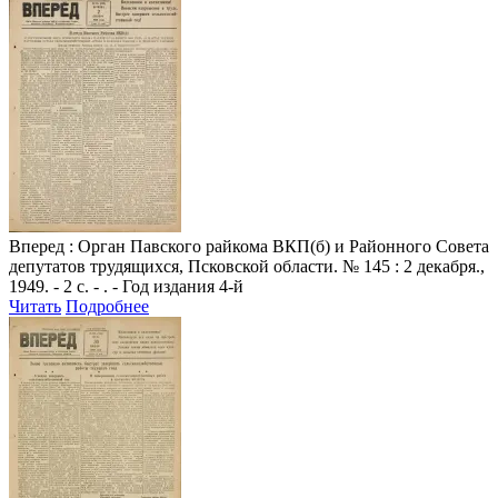
Вперед
: Орган Павского райкома ВКП(б) и Районного Совета
депутатов трудящихся, Псковской области. № 145 : 2 декабря.,
1949. - 2 с. - . - Год издания 4-й
Читать
Подробнее