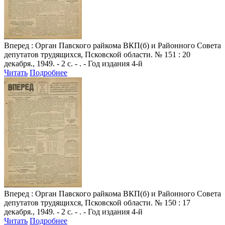
Вперед
: Орган Павского райкома ВКП(б) и Районного Совета
депутатов трудящихся, Псковской области. № 151 : 20
декабря., 1949. - 2 с. - . - Год издания 4-й
Читать
Подробнее
Вперед
: Орган Павского райкома ВКП(б) и Районного Совета
депутатов трудящихся, Псковской области. № 150 : 17
декабря., 1949. - 2 с. - . - Год издания 4-й
Читать
Подробнее