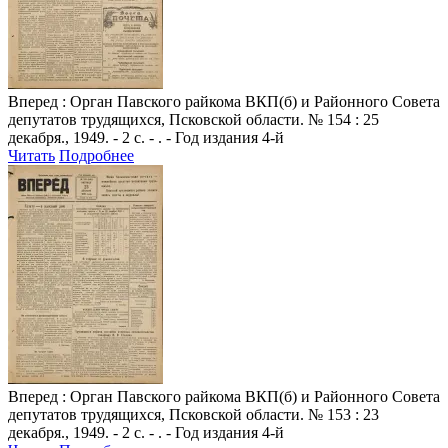
Вперед
: Орган Павского райкома ВКП(б) и Районного Совета
депутатов трудящихся, Псковской области. № 154 : 25
декабря., 1949. - 2 с. - . - Год издания 4-й
Читать
Подробнее
Вперед
: Орган Павского райкома ВКП(б) и Районного Совета
депутатов трудящихся, Псковской области. № 153 : 23
декабря., 1949. - 2 с. - . - Год издания 4-й