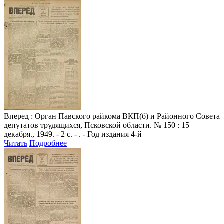
Вперед
: Орган Павского райкома ВКП(б) и Районного Совета
депутатов трудящихся, Псковской области. № 150 : 15
декабря., 1949. - 2 с. - . - Год издания 4-й
Читать
Подробнее