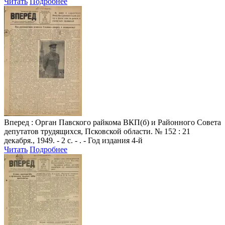
Читать
Подробнее
Вперед
: Орган Павского райкома ВКП(б) и Районного Совета
депутатов трудящихся, Псковской области. № 152 : 21
декабря., 1949. - 2 с. - . - Год издания 4-й
Читать
Подробнее