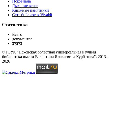
Псковиана
Дыхание веков
Книжные памятники
Сеть библиотек Vivaldi
Статистика
Всего
документов:
37573
© ГБУК "Псковская областная универсальная научная
библиотека имени Валентина Яковлевича Курбатова", 2013-
2026