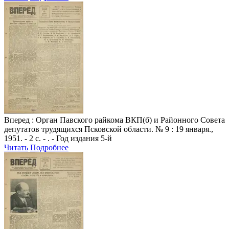
Вперед
: Орган Павского райкома ВКП(б) и Районного Совета
депутатов трудящихся Псковской области. № 9 : 19 января.,
1951. - 2 с. - . - Год издания 5-й
Читать
Подробнее