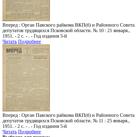
Вперед
: Орган Павского райкома ВКП(б) и Районного Совета
депутатов трудящихся Псковской области. № 10 : 21 января.,
1951. - 2 с. - . - Год издания 5-й
Читать
Подробнее
Вперед
: Орган Павского райкома ВКП(б) и Районного Совета
депутатов трудящихся Псковской области. № 11 : 25 января.,
1951. - 2 с. - . - Год издания 5-й
Читать
Подробнее