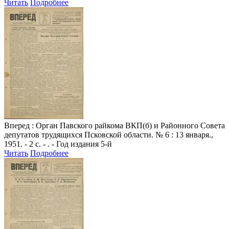
Читать
Подробнее
Вперед
: Орган Павского райкома ВКП(б) и Районного Совета
депутатов трудящихся Псковской области. № 6 : 13 января.,
1951. - 2 с. - . - Год издания 5-й
Читать
Подробнее