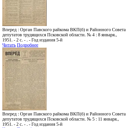
Вперед
: Орган Павского райкома ВКП(б) и Районного Совета
депутатов трудящихся Псковской области. № 4 : 8 января.,
1951. - 2 с. - . - Год издания 5-й
Читать
Подробнее
Вперед
: Орган Павского райкома ВКП(б) и Районного Совета
депутатов трудящихся Псковской области. № 5 : 11 января.,
1951. - 2 с. - . - Год издания 5-й