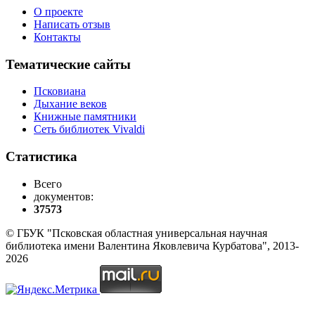
О проекте
Написать отзыв
Контакты
Тематические сайты
Псковиана
Дыхание веков
Книжные памятники
Сеть библиотек Vivaldi
Статистика
Всего
документов:
37573
© ГБУК "Псковская областная универсальная научная
библиотека имени Валентина Яковлевича Курбатова", 2013-
2026