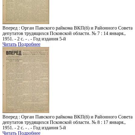
Вперед
: Орган Павского райкома ВКП(б) и Районного Совета
депутатов трудящихся Псковской области. № 7 : 14 января.,
1951. - 2 с. - . - Год издания 5-й
Читать
Подробнее
Вперед
: Орган Павского райкома ВКП(б) и Районного Совета
депутатов трудящихся Псковской области. № 8 : 17 января.,
1951. - 2 с. - . - Год издания 5-й
Читать
Подробнее