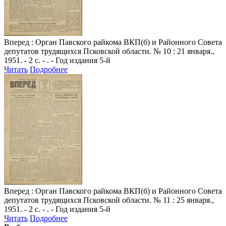
Вперед
: Орган Павского райкома ВКП(б) и Районного Совета
депутатов трудящихся Псковской области. № 10 : 21 января.,
1951. - 2 с. - . - Год издания 5-й
Читать
Подробнее
Вперед
: Орган Павского райкома ВКП(б) и Районного Совета
депутатов трудящихся Псковской области. № 11 : 25 января.,
1951. - 2 с. - . - Год издания 5-й
Читать
Подробнее