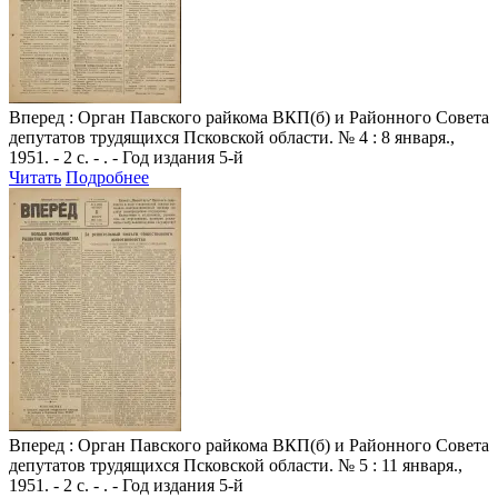
Вперед
: Орган Павского райкома ВКП(б) и Районного Совета
депутатов трудящихся Псковской области. № 4 : 8 января.,
1951. - 2 с. - . - Год издания 5-й
Читать
Подробнее
Вперед
: Орган Павского райкома ВКП(б) и Районного Совета
депутатов трудящихся Псковской области. № 5 : 11 января.,
1951. - 2 с. - . - Год издания 5-й