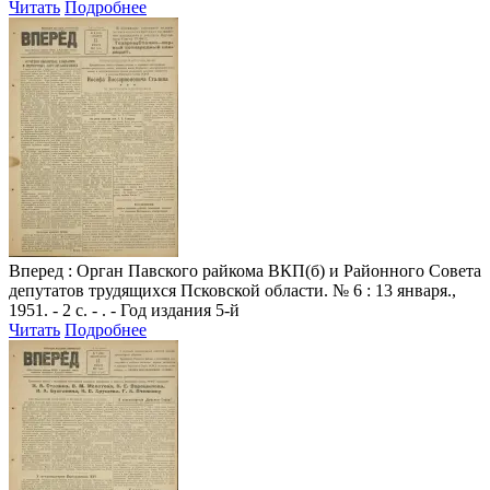
Читать
Подробнее
Вперед
: Орган Павского райкома ВКП(б) и Районного Совета
депутатов трудящихся Псковской области. № 6 : 13 января.,
1951. - 2 с. - . - Год издания 5-й
Читать
Подробнее