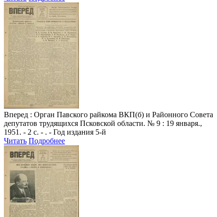
Вперед
: Орган Павского райкома ВКП(б) и Районного Совета
депутатов трудящихся Псковской области. № 9 : 19 января.,
1951. - 2 с. - . - Год издания 5-й
Читать
Подробнее