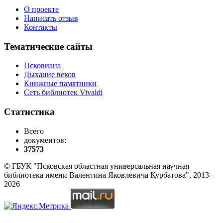
О проекте
Написать отзыв
Контакты
Тематические сайты
Псковиана
Дыхание веков
Книжные памятники
Сеть библиотек Vivaldi
Статистика
Всего
документов:
37573
© ГБУК "Псковская областная универсальная научная
библиотека имени Валентина Яковлевича Курбатова", 2013-
2026