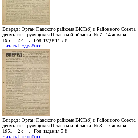
Вперед
: Орган Павского райкома ВКП(б) и Районного Совета
депутатов трудящихся Псковской области. № 7 : 14 января.,
1951. - 2 с. - . - Год издания 5-й
Читать
Подробнее
Вперед
: Орган Павского райкома ВКП(б) и Районного Совета
депутатов трудящихся Псковской области. № 8 : 17 января.,
1951. - 2 с. - . - Год издания 5-й
Читать
Подробнее