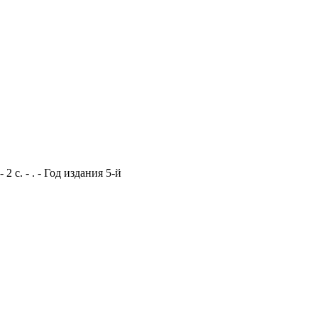
 с. - . - Год издания 5-й