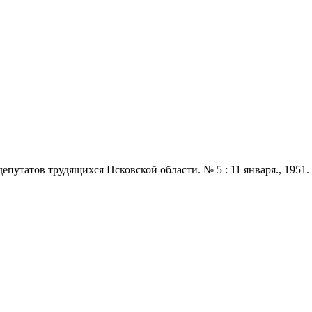
татов трудящихся Псковской области. № 5 : 11 января., 1951. - 2