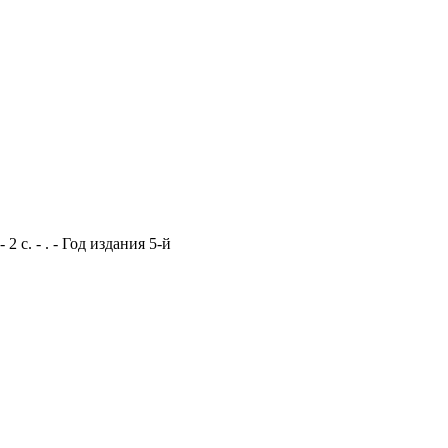
 с. - . - Год издания 5-й