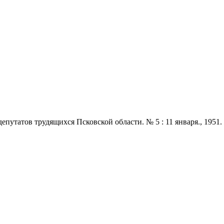
татов трудящихся Псковской области. № 5 : 11 января., 1951. - 2