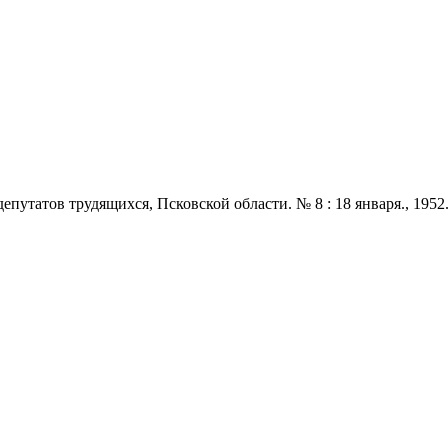
татов трудящихся, Псковской области. № 8 : 18 января., 1952. - 2