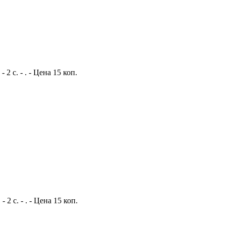
 с. - . - Цена 15 коп.
 с. - . - Цена 15 коп.