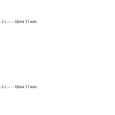
с. - . - Цена 15 коп.
с. - . - Цена 15 коп.