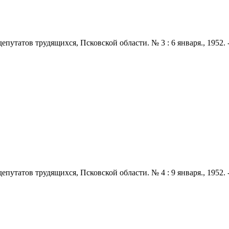
татов трудящихся, Псковской области. № 3 : 6 января., 1952. - 2 
татов трудящихся, Псковской области. № 4 : 9 января., 1952. - 2 