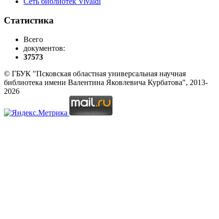
Сеть библиотек Vivaldi
Статистика
Всего
документов:
37573
© ГБУК "Псковская областная универсальная научная
библиотека имени Валентина Яковлевича Курбатова", 2013-
2026