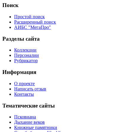
Поиск
Простой поиск
Расширенный поиск
АИБС "МегаПро"
Разделы сайта
Коллекции
Персоналии
Рубрикатор
Информация
О проекте
Написать отзыв
Контакты
Тематические сайты
Псковиана
Дыхание веков
Книжные памятники