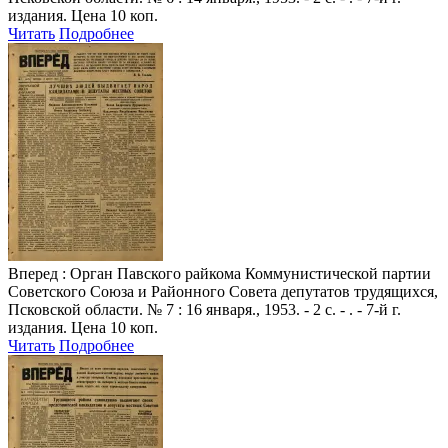
издания. Цена 10 коп.
Читать
Подробнее
Вперед
: Орган Павского райкома Коммунистической партии
Советского Союза и Районного Совета депутатов трудящихся,
Псковской области. № 7 : 16 января., 1953. - 2 с. - . - 7-й г.
издания. Цена 10 коп.
Читать
Подробнее