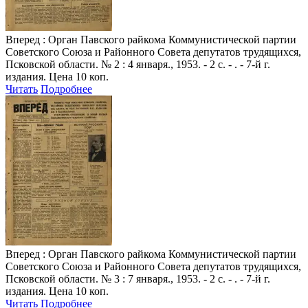
Вперед
: Орган Павского райкома Коммунистической партии
Советского Союза и Районного Совета депутатов трудящихся,
Псковской области. № 2 : 4 января., 1953. - 2 с. - . - 7-й г.
издания. Цена 10 коп.
Читать
Подробнее
Вперед
: Орган Павского райкома Коммунистической партии
Советского Союза и Районного Совета депутатов трудящихся,
Псковской области. № 3 : 7 января., 1953. - 2 с. - . - 7-й г.
издания. Цена 10 коп.
Читать
Подробнее