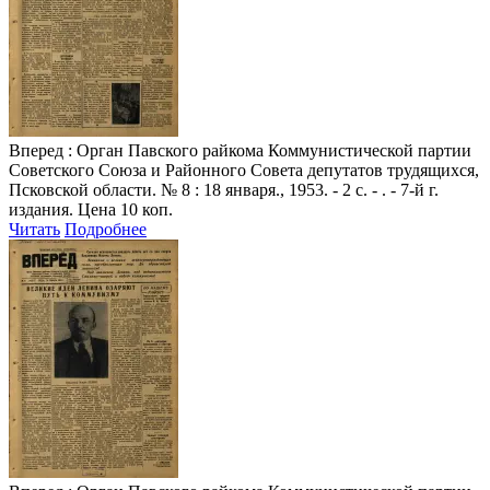
Вперед
: Орган Павского райкома Коммунистической партии
Советского Союза и Районного Совета депутатов трудящихся,
Псковской области. № 8 : 18 января., 1953. - 2 с. - . - 7-й г.
издания. Цена 10 коп.
Читать
Подробнее