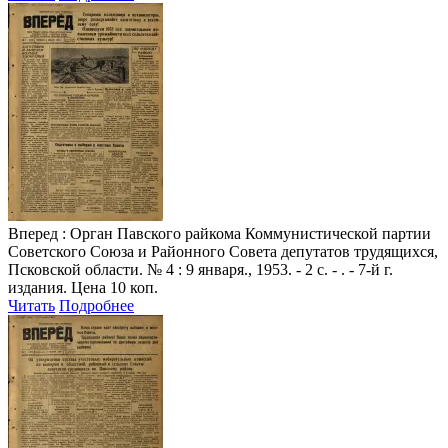
Вперед
: Орган Павского райкома Коммунистической партии
Советского Союза и Районного Совета депутатов трудящихся,
Псковской области. № 4 : 9 января., 1953. - 2 с. - . - 7-й г.
издания. Цена 10 коп.
Читать
Подробнее