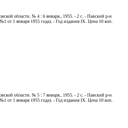
й области. № 4 : 6 января., 1955. - 2 с. - Павский р-н
 от 1 января 1955 года). - Год издания IX. Цена 10 коп.
й области. № 5 : 7 января., 1955. - 2 с. - Павский р-н
 от 1 января 1955 года). - Год издания IX. Цена 10 коп.