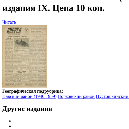
издания IX. Цена 10 коп.
Читать
Географическая подрубрика:
Павский район (1946-1959)
Порховский район
Пустошкинский
Другие издания