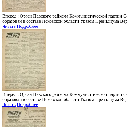
Вперед
: Орган Павского райкома Коммунистической партии Сове
образован в составе Псковской области Указом Президиума Верх
Читать
Подробнее
Вперед
: Орган Павского райкома Коммунистической партии Сове
образован в составе Псковской области Указом Президиума Верх
Читать
Подробнее