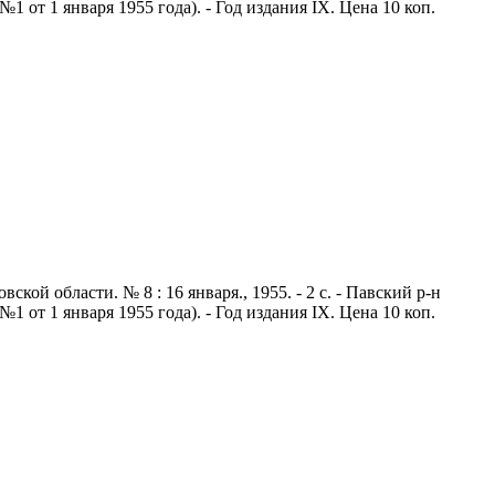
 от 1 января 1955 года). - Год издания IX. Цена 10 коп.
й области. № 8 : 16 января., 1955. - 2 с. - Павский р-н
 от 1 января 1955 года). - Год издания IX. Цена 10 коп.