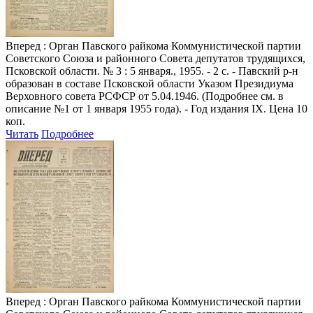
Вперед
: Орган Павского райкома Коммунистической партии
Советского Союза и районного Совета депутатов трудящихся,
Псковской области. № 3 : 5 января., 1955. - 2 с. - Павский р-н
образован в составе Псковской области Указом Президиума
Верховного совета РСФСР от 5.04.1946. (Подробнее см. в
описание №1 от 1 января 1955 года). - Год издания IX. Цена 10
коп.
Читать
Подробнее
Вперед
: Орган Павского райкома Коммунистической партии