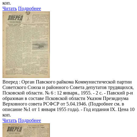
коп.
Читать
Подробнее
Вперед
: Орган Павского райкома Коммунистической партии
Советского Союза и районного Совета депутатов трудящихся,
Псковской области. № 6 : 12 января., 1955. - 2 с. - Павский р-н
образован в составе Псковской области Указом Президиума
Верховного совета РСФСР от 5.04.1946. (Подробнее см. в
описание №1 от 1 января 1955 года). - Год издания IX. Цена 10
коп.
Читать
Подробнее