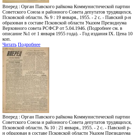
Вперед
: Орган Павского райкома Коммунистической партии
Советского Союза и районного Совета депутатов трудящихся,
Псковской области. № 9 : 19 января., 1955. - 2 с. - Павский р-н
образован в составе Псковской области Указом Президиума
Верховного совета РСФСР от 5.04.1946. (Подробнее см. в
описание №1 от 1 января 1955 года). - Год издания IX. Цена 10
коп.
Читать
Подробнее
Вперед
: Орган Павского райкома Коммунистической партии
Советского Союза и районного Совета депутатов трудящихся,
Псковской области. № 10 : 21 января., 1955. - 2 с. - Павский р-
н образован в составе Псковской области Указом Президиума