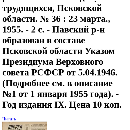
трудящихся, Псковской
области. № 36 : 23 марта.,
1955. - 2 с. - Павский р-н
образован в составе
Псковской области Указом
Президиума Верховного
совета РСФСР от 5.04.1946.
(Подробнее см. в описание
№1 от 1 января 1955 года). -
Год издания IX. Цена 10 коп.
Читать