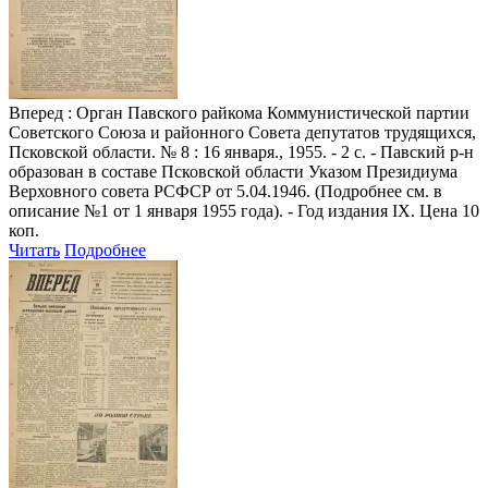
Вперед
: Орган Павского райкома Коммунистической партии
Советского Союза и районного Совета депутатов трудящихся,
Псковской области. № 8 : 16 января., 1955. - 2 с. - Павский р-н
образован в составе Псковской области Указом Президиума
Верховного совета РСФСР от 5.04.1946. (Подробнее см. в
описание №1 от 1 января 1955 года). - Год издания IX. Цена 10
коп.
Читать
Подробнее