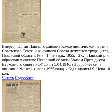
Вперед
: Орган Павского райкома Коммунистической партии
Советского Союза и районного Совета депутатов трудящихся,
Псковской области. № 7 : 14 января., 1955. - 2 с. - Павский р-н
образован в составе Псковской области Указом Президиума
Верховного совета РСФСР от 5.04.1946. (Подробнее см. в
описание №1 от 1 января 1955 года). - Год издания IX. Цена 10
коп.
Читать
Подробнее