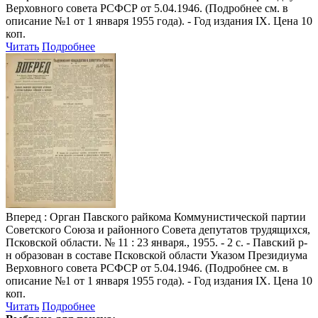
Верховного совета РСФСР от 5.04.1946. (Подробнее см. в
описание №1 от 1 января 1955 года). - Год издания IX. Цена 10
коп.
Читать
Подробнее
Вперед
: Орган Павского райкома Коммунистической партии
Советского Союза и районного Совета депутатов трудящихся,
Псковской области. № 11 : 23 января., 1955. - 2 с. - Павский р-
н образован в составе Псковской области Указом Президиума
Верховного совета РСФСР от 5.04.1946. (Подробнее см. в
описание №1 от 1 января 1955 года). - Год издания IX. Цена 10
коп.
Читать
Подробнее