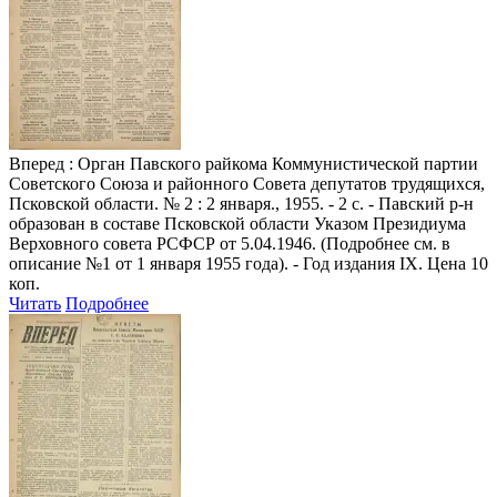
Вперед
: Орган Павского райкома Коммунистической партии
Советского Союза и районного Совета депутатов трудящихся,
Псковской области. № 2 : 2 января., 1955. - 2 с. - Павский р-н
образован в составе Псковской области Указом Президиума
Верховного совета РСФСР от 5.04.1946. (Подробнее см. в
описание №1 от 1 января 1955 года). - Год издания IX. Цена 10
коп.
Читать
Подробнее