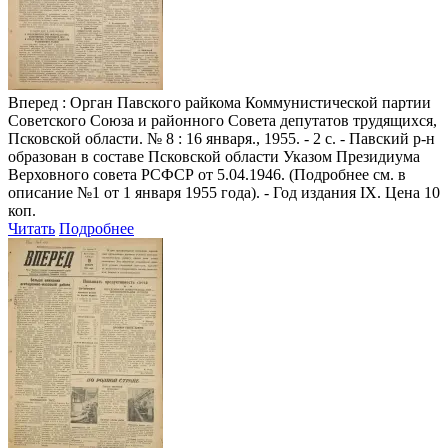
Вперед
: Орган Павского райкома Коммунистической партии
Советского Союза и районного Совета депутатов трудящихся,
Псковской области. № 8 : 16 января., 1955. - 2 с. - Павский р-н
образован в составе Псковской области Указом Президиума
Верховного совета РСФСР от 5.04.1946. (Подробнее см. в
описание №1 от 1 января 1955 года). - Год издания IX. Цена 10
коп.
Читать
Подробнее