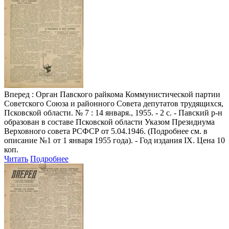
Вперед
: Орган Павского райкома Коммунистической партии
Советского Союза и районного Совета депутатов трудящихся,
Псковской области. № 7 : 14 января., 1955. - 2 с. - Павский р-н
образован в составе Псковской области Указом Президиума
Верховного совета РСФСР от 5.04.1946. (Подробнее см. в
описание №1 от 1 января 1955 года). - Год издания IX. Цена 10
коп.
Читать
Подробнее