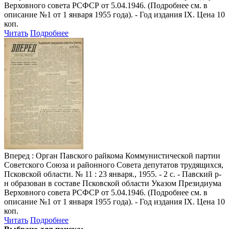
Верховного совета РСФСР от 5.04.1946. (Подробнее см. в
описание №1 от 1 января 1955 года). - Год издания IX. Цена 10
коп.
Читать
Подробнее
Вперед
: Орган Павского райкома Коммунистической партии
Советского Союза и районного Совета депутатов трудящихся,
Псковской области. № 11 : 23 января., 1955. - 2 с. - Павский р-
н образован в составе Псковской области Указом Президиума
Верховного совета РСФСР от 5.04.1946. (Подробнее см. в
описание №1 от 1 января 1955 года). - Год издания IX. Цена 10
коп.
Читать
Подробнее