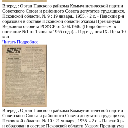
Вперед
: Орган Павского райкома Коммунистической партии
Советского Союза и районного Совета депутатов трудящихся,
Псковской области. № 9 : 19 января., 1955. - 2 с. - Павский р-н
образован в составе Псковской области Указом Президиума
Верховного совета РСФСР от 5.04.1946. (Подробнее см. в
описание №1 от 1 января 1955 года). - Год издания IX. Цена 10
коп.
Читать
Подробнее
Вперед
: Орган Павского райкома Коммунистической партии
Советского Союза и районного Совета депутатов трудящихся,
Псковской области. № 10 : 21 января., 1955. - 2 с. - Павский р-
н образован в составе Псковской области Указом Президиума