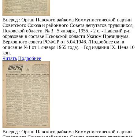
Вперед
: Орган Павского райкома Коммунистической партии
Советского Союза и районного Совета депутатов трудящихся,
Псковской области. № 3 : 5 января., 1955. - 2 с. - Павский р-н
образован в составе Псковской области Указом Президиума
Верховного совета РСФСР от 5.04.1946. (Подробнее см. в
описание №1 от 1 января 1955 года). - Год издания IX. Цена 10
коп.
Читать
Подробнее
Вперед
: Орган Павского райкома Коммунистической партии