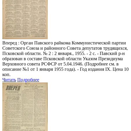
Вперед
: Орган Павского райкома Коммунистической партии
Советского Союза и районного Совета депутатов трудящихся,
Псковской области. № 2 : 2 января., 1955. - 2 с. - Павский р-н
образован в составе Псковской области Указом Президиума
Верховного совета РСФСР от 5.04.1946. (Подробнее см. в
описание №1 от 1 января 1955 года). - Год издания IX. Цена 10
коп.
Читать
Подробнее