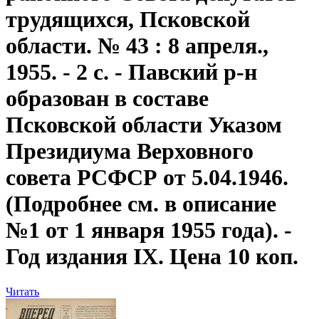
трудящихся, Псковской
области. № 43 : 8 апреля.,
1955. - 2 с. - Павский р-н
образован в составе
Псковской области Указом
Президиума Верховного
совета РСФСР от 5.04.1946.
(Подробнее см. в описание
№1 от 1 января 1955 года). -
Год издания IX. Цена 10 коп.
Читать