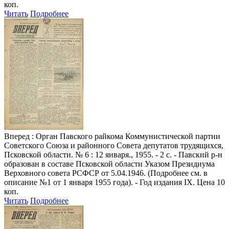
коп.
Читать
Подробнее
Вперед
: Орган Павского райкома Коммунистической партии
Советского Союза и районного Совета депутатов трудящихся,
Псковской области. № 6 : 12 января., 1955. - 2 с. - Павский р-н
образован в составе Псковской области Указом Президиума
Верховного совета РСФСР от 5.04.1946. (Подробнее см. в
описание №1 от 1 января 1955 года). - Год издания IX. Цена 10
коп.
Читать
Подробнее