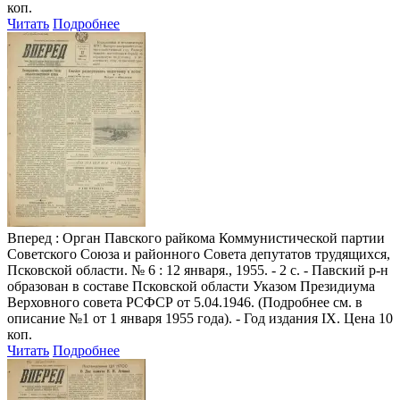
коп.
Читать
Подробнее
Вперед
: Орган Павского райкома Коммунистической партии
Советского Союза и районного Совета депутатов трудящихся,
Псковской области. № 6 : 12 января., 1955. - 2 с. - Павский р-н
образован в составе Псковской области Указом Президиума
Верховного совета РСФСР от 5.04.1946. (Подробнее см. в
описание №1 от 1 января 1955 года). - Год издания IX. Цена 10
коп.
Читать
Подробнее