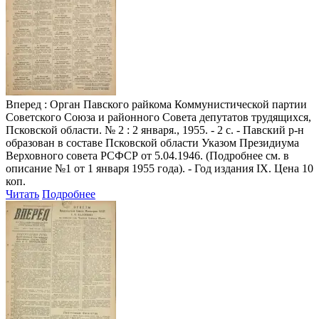
Вперед
: Орган Павского райкома Коммунистической партии
Советского Союза и районного Совета депутатов трудящихся,
Псковской области. № 2 : 2 января., 1955. - 2 с. - Павский р-н
образован в составе Псковской области Указом Президиума
Верховного совета РСФСР от 5.04.1946. (Подробнее см. в
описание №1 от 1 января 1955 года). - Год издания IX. Цена 10
коп.
Читать
Подробнее