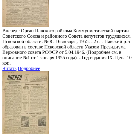
Вперед
: Орган Павского райкома Коммунистической партии
Советского Союза и районного Совета депутатов трудящихся,
Псковской области. № 8 : 16 января., 1955. - 2 с. - Павский р-н
образован в составе Псковской области Указом Президиума
Верховного совета РСФСР от 5.04.1946. (Подробнее см. в
описание №1 от 1 января 1955 года). - Год издания IX. Цена 10
коп.
Читать
Подробнее