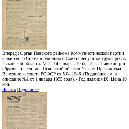
Вперед
: Орган Павского райкома Коммунистической партии
Советского Союза и районного Совета депутатов трудящихся,
Псковской области. № 7 : 14 января., 1955. - 2 с. - Павский р-н
образован в составе Псковской области Указом Президиума
Верховного совета РСФСР от 5.04.1946. (Подробнее см. в
описание №1 от 1 января 1955 года). - Год издания IX. Цена 10
коп.
Читать
Подробнее