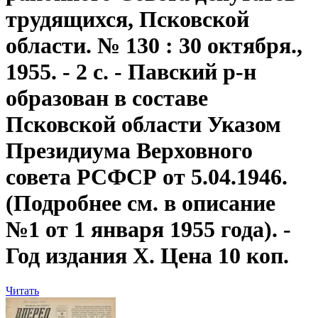
трудящихся, Псковской
области. № 130 : 30 октября.,
1955. - 2 с. - Павский р-н
образован в составе
Псковской области Указом
Президиума Верховного
совета РСФСР от 5.04.1946.
(Подробнее см. в описание
№1 от 1 января 1955 года). -
Год издания X. Цена 10 коп.
Читать