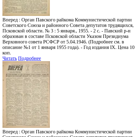
Вперед
: Орган Павского райкома Коммунистической партии
Советского Союза и районного Совета депутатов трудящихся,
Псковской области. № 3 : 5 января., 1955. - 2 с. - Павский р-н
образован в составе Псковской области Указом Президиума
Верховного совета РСФСР от 5.04.1946. (Подробнее см. в
описание №1 от 1 января 1955 года). - Год издания IX. Цена 10
коп.
Читать
Подробнее
Вперед
: Орган Павского райкома Коммунистической партии