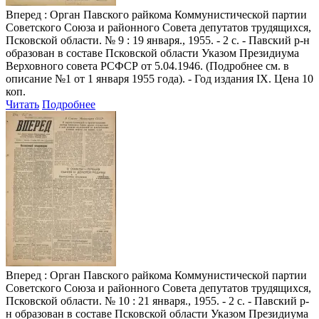
Вперед
: Орган Павского райкома Коммунистической партии
Советского Союза и районного Совета депутатов трудящихся,
Псковской области. № 9 : 19 января., 1955. - 2 с. - Павский р-н
образован в составе Псковской области Указом Президиума
Верховного совета РСФСР от 5.04.1946. (Подробнее см. в
описание №1 от 1 января 1955 года). - Год издания IX. Цена 10
коп.
Читать
Подробнее
Вперед
: Орган Павского райкома Коммунистической партии
Советского Союза и районного Совета депутатов трудящихся,
Псковской области. № 10 : 21 января., 1955. - 2 с. - Павский р-
н образован в составе Псковской области Указом Президиума