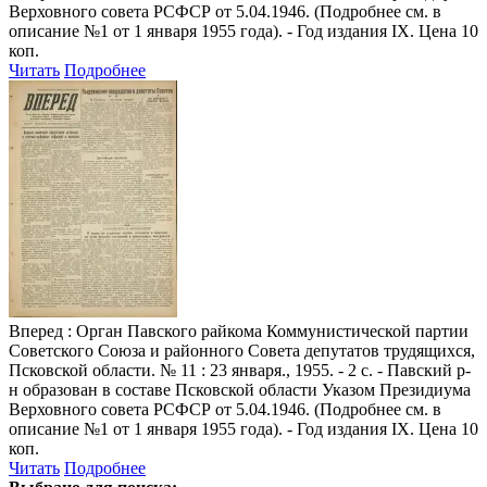
Верховного совета РСФСР от 5.04.1946. (Подробнее см. в
описание №1 от 1 января 1955 года). - Год издания IX. Цена 10
коп.
Читать
Подробнее
Вперед
: Орган Павского райкома Коммунистической партии
Советского Союза и районного Совета депутатов трудящихся,
Псковской области. № 11 : 23 января., 1955. - 2 с. - Павский р-
н образован в составе Псковской области Указом Президиума
Верховного совета РСФСР от 5.04.1946. (Подробнее см. в
описание №1 от 1 января 1955 года). - Год издания IX. Цена 10
коп.
Читать
Подробнее