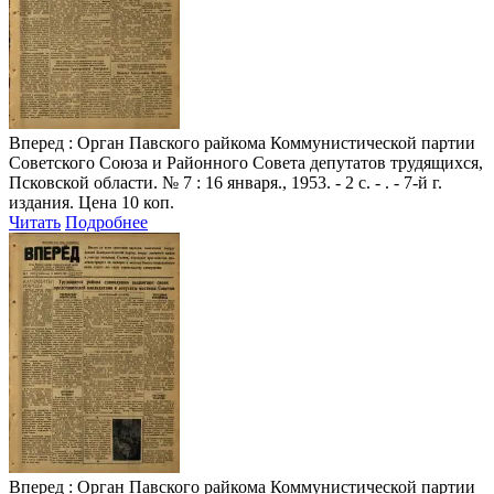
Вперед
: Орган Павского райкома Коммунистической партии
Советского Союза и Районного Совета депутатов трудящихся,
Псковской области. № 7 : 16 января., 1953. - 2 с. - . - 7-й г.
издания. Цена 10 коп.
Читать
Подробнее
Вперед
: Орган Павского райкома Коммунистической партии