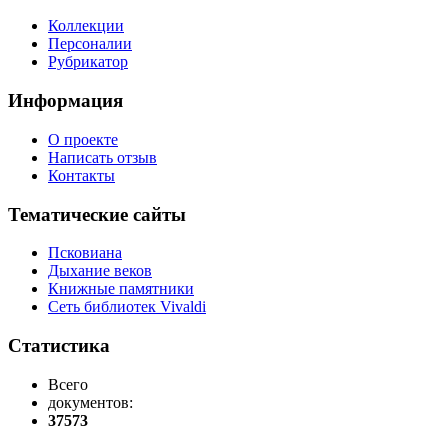
Коллекции
Персоналии
Рубрикатор
Информация
О проекте
Написать отзыв
Контакты
Тематические сайты
Псковиана
Дыхание веков
Книжные памятники
Сеть библиотек Vivaldi
Статистика
Всего
документов:
37573