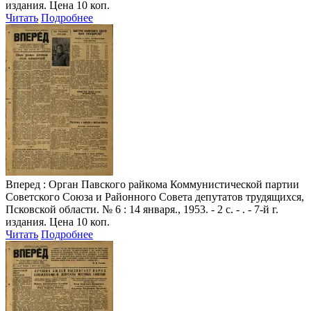
издания. Цена 10 коп.
Читать
Подробнее
Вперед
: Орган Павского райкома Коммунистической партии
Советского Союза и Районного Совета депутатов трудящихся,
Псковской области. № 6 : 14 января., 1953. - 2 с. - . - 7-й г.
издания. Цена 10 коп.
Читать
Подробнее