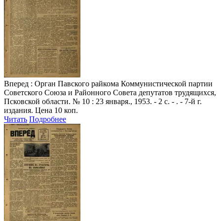
Вперед
: Орган Павского райкома Коммунистической партии
Советского Союза и Районного Совета депутатов трудящихся,
Псковской области. № 10 : 23 января., 1953. - 2 с. - . - 7-й г.
издания. Цена 10 коп.
Читать
Подробнее