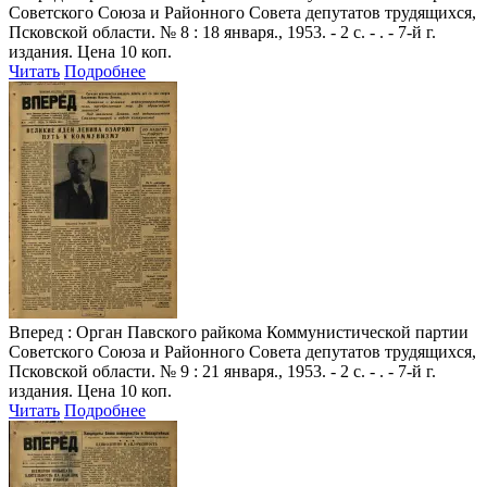
Советского Союза и Районного Совета депутатов трудящихся,
Псковской области. № 8 : 18 января., 1953. - 2 с. - . - 7-й г.
издания. Цена 10 коп.
Читать
Подробнее
Вперед
: Орган Павского райкома Коммунистической партии
Советского Союза и Районного Совета депутатов трудящихся,
Псковской области. № 9 : 21 января., 1953. - 2 с. - . - 7-й г.
издания. Цена 10 коп.
Читать
Подробнее