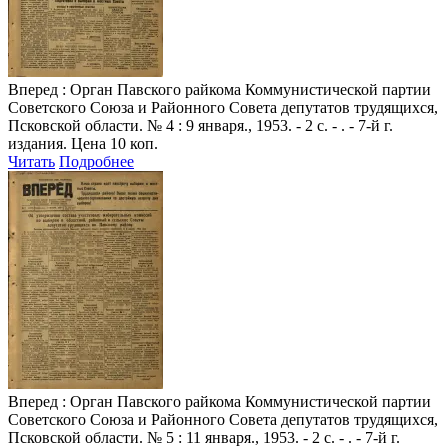
Вперед
: Орган Павского райкома Коммунистической партии
Советского Союза и Районного Совета депутатов трудящихся,
Псковской области. № 4 : 9 января., 1953. - 2 с. - . - 7-й г.
издания. Цена 10 коп.
Читать
Подробнее
Вперед
: Орган Павского райкома Коммунистической партии
Советского Союза и Районного Совета депутатов трудящихся,
Псковской области. № 5 : 11 января., 1953. - 2 с. - . - 7-й г.