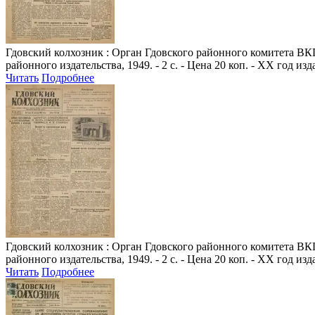
Гдовский колхозник
: Орган Гдовского районного комитета ВКП(
районного издательства, 1949. - 2 с. - Цена 20 коп. - XX год из
Читать
Подробнее
Гдовский колхозник
: Орган Гдовского районного комитета ВКП(
районного издательства, 1949. - 2 с. - Цена 20 коп. - XX год из
Читать
Подробнее