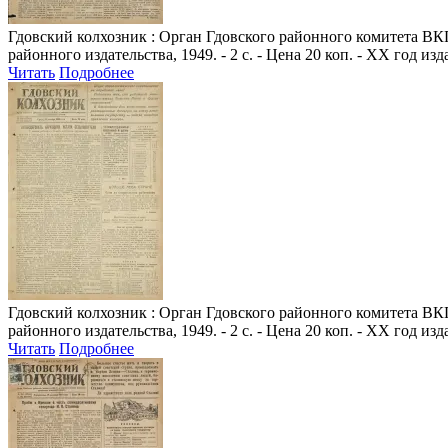
Гдовский колхозник
: Орган Гдовского районного комитета ВКП(
районного издательства, 1949. - 2 с. - Цена 20 коп. - XX год из
Читать
Подробнее
Гдовский колхозник
: Орган Гдовского районного комитета ВКП(
районного издательства, 1949. - 2 с. - Цена 20 коп. - XX год из
Читать
Подробнее