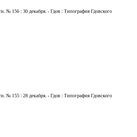
 № 156 : 30 декабря. - Гдов : Типография Гдовского
 № 155 : 28 декабря. - Гдов : Типография Гдовского