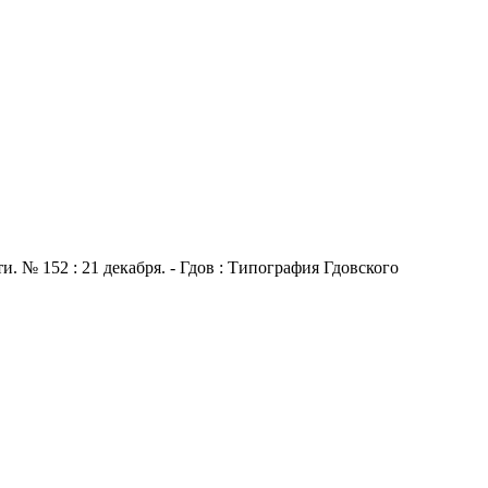
 № 152 : 21 декабря. - Гдов : Типография Гдовского