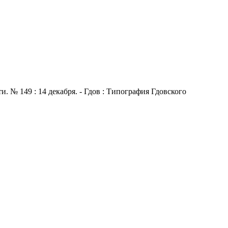
 № 149 : 14 декабря. - Гдов : Типография Гдовского