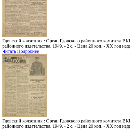
Гдовский колхозник
: Орган Гдовского районного комитета ВКП(
районного издательства, 1949. - 2 с. - Цена 20 коп. - XX год из
Читать
Подробнее
Гдовский колхозник
: Орган Гдовского районного комитета ВКП(
районного издательства, 1949. - 2 с. - Цена 20 коп. - XX год из