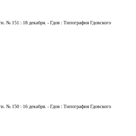
 № 151 : 18 декабря. - Гдов : Типография Гдовского
 № 150 : 16 декабря. - Гдов : Типография Гдовского