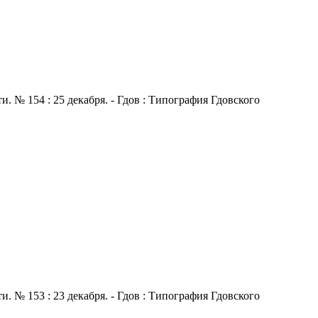
 № 154 : 25 декабря. - Гдов : Типография Гдовского
 № 153 : 23 декабря. - Гдов : Типография Гдовского